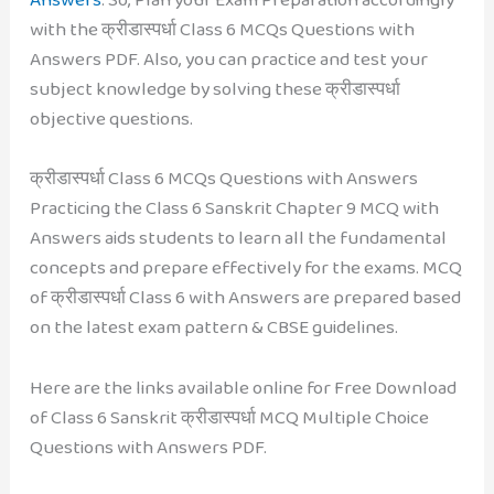
with the क्रीडास्पर्धा Class 6 MCQs Questions with
Answers PDF. Also, you can practice and test your
subject knowledge by solving these क्रीडास्पर्धा
objective questions.
क्रीडास्पर्धा Class 6 MCQs Questions with Answers
Practicing the Class 6 Sanskrit Chapter 9 MCQ with
Answers aids students to learn all the fundamental
concepts and prepare effectively for the exams. MCQ
of क्रीडास्पर्धा Class 6 with Answers are prepared based
on the latest exam pattern & CBSE guidelines.
Here are the links available online for Free Download
of Class 6 Sanskrit क्रीडास्पर्धा MCQ Multiple Choice
Questions with Answers PDF.