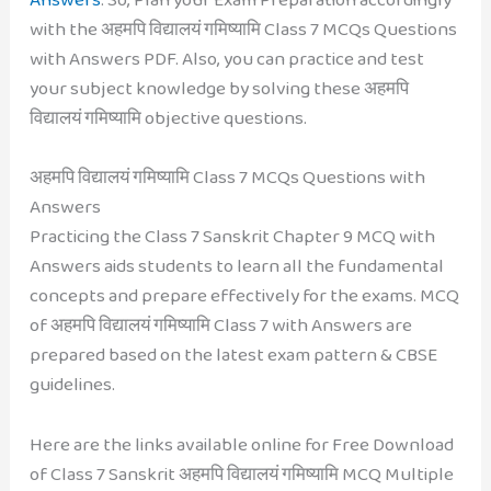
with the अहमपि विद्यालयं गमिष्यामि Class 7 MCQs Questions
with Answers PDF. Also, you can practice and test
your subject knowledge by solving these अहमपि
विद्यालयं गमिष्यामि objective questions.
अहमपि विद्यालयं गमिष्यामि Class 7 MCQs Questions with
Answers
Practicing the Class 7 Sanskrit Chapter 9 MCQ with
Answers aids students to learn all the fundamental
concepts and prepare effectively for the exams. MCQ
of अहमपि विद्यालयं गमिष्यामि Class 7 with Answers are
prepared based on the latest exam pattern & CBSE
guidelines.
Here are the links available online for Free Download
of Class 7 Sanskrit अहमपि विद्यालयं गमिष्यामि MCQ Multiple