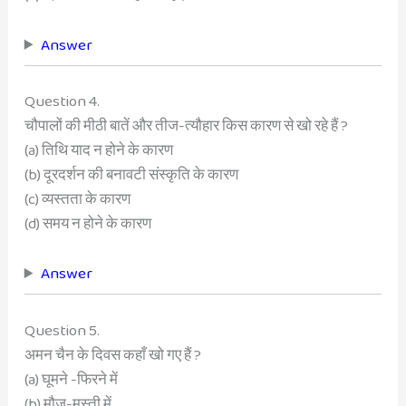
Answer
Question 4.
चौपालों की मीठी बातें और तीज-त्यौहार किस कारण से खो रहे हैं ?
(a) तिथि याद न होने के कारण
(b) दूरदर्शन की बनावटी संस्कृति के कारण
(c) व्यस्तता के कारण
(d) समय न होने के कारण
Answer
Question 5.
अमन चैन के दिवस कहाँ खो गए हैं ?
(a) घूमने -फिरने में
(b) मौज-मस्ती में