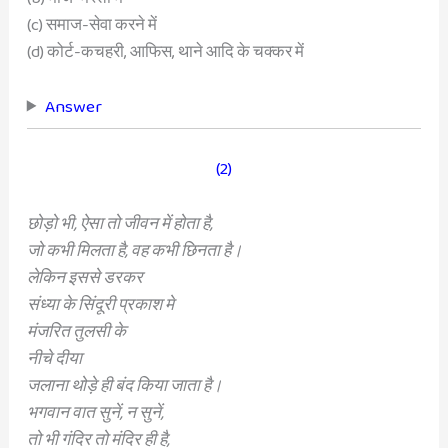
(c) समाज-सेवा करने में
(d) कोर्ट-कचहरी, आफिस, थाने आदि के चक्कर में
Answer
(2)
छोड़ो भी, ऐसा तो जीवन में होता है,
जो कभी मिलता है, वह कभी छिनता है।
लेकिन इससे डरकर
संध्या के सिंदूरी प्रकाश मे
मंजरित तुलसी के
नीचे दीया
जलाना थोड़े ही बंद किया जाता है।
भगवान वात सुनें, न सुनें,
तो भी गंदिर तो मंदिर ही है,