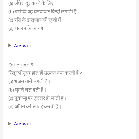
(a) अँधेरा दूर करने के लिए
(b) क्योंकि वह चमकदार बिन्दी लगाती है
(c) पति के इन्तजार की खुशी में
(d) थकान के कारण
Answer
Question 5.
स्त्रियाँ सुबह होते ही उठकर क्या करती हैं ?
(a) भजन गाने लगती हैं।
(b) घूमने चल देती हैं।
(c) नुक्कड़ पर एकत्र हो जाती हैं।
(d) आँगन की सफाई करती हैं।
Answer