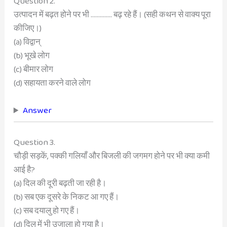
Question 2.
उत्पादन में बढ़त होने पर भी ………….. बढ़ रहे हैं। (सही कथन से वाक्य पूरा
कीजिए।)
(a) विद्वान्
(b) भूखे लोग
(c) बीमार लोग
(d) सहायता करने वाले लोग
Answer
Question 3.
चौड़ी सड़कें, पक्की गलियाँ और बिजली की जगमग होने पर भी क्या कमी
आई है?
(a) दिल की दूरी बढ़ती जा रही है।
(b) सब एक दूसरे के निकट आ गए हैं।
(c) सब दयालु हो गए हैं।
(d) दिल में भी उजाला हो गया है।