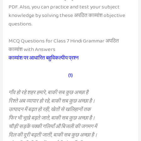
PDF. Also, you can practice and test your subject
knowledge by solving these अपठित काव्यांश objective
questions.
MCQ Questions for Class 7 Hindi Grammar अपठित
काव्यांश with Answers
काव्यांश पर आधारित बहुविकल्पीय प्रश्न
(1)
गाँव हो रहे शहर हमारे, बाकी सब कुछ अच्छा है
रिश्ते अब व्यापार हो रहे, बाकी सब कुछ अच्छा है।
उत्पादन में बढ़त हो रही, खेतों से खलिहानों तक
फिर भी भूखे बढ़ते जाते, बाकी सब कुछ अच्छा है।
चौड़ी सड़कें पक्की गलियाँ औ बिजली की जगमग में
दिल की दूरी बढ़ती जाती, बाकी सब कुछ अच्छा है।