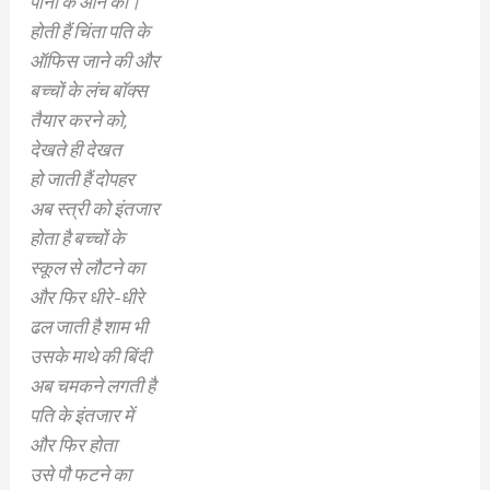
पानी के आने का।
होती हैं चिंता पति के
ऑफिस जाने की और
बच्चों के लंच बॉक्स
तैयार करने को,
देखते ही देखत
हो जाती हैं दोपहर
अब स्त्री को इंतजार
होता है बच्चों के
स्कूल से लौटने का
और फिर धीरे-धीरे
ढल जाती है शाम भी
उसके माथे की बिंदी
अब चमकने लगती है
पति के इंतजार में
और फिर होता
उसे पौ फटने का