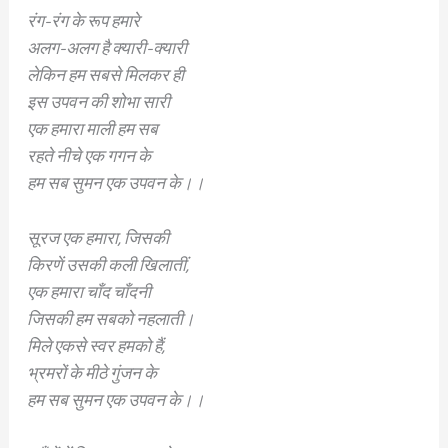
रंग-रंग के रूप हमारे
अलग-अलग है क्यारी-क्यारी
लेकिन हम सबसे मिलकर ही
इस उपवन की शोभा सारी
एक हमारा माली हम सब
रहते नीचे एक गगन के
हम सब सुमन एक उपवन के।।
सूरज एक हमारा, जिसकी
किरणें उसकी कली खिलातीं,
एक हमारा चाँद चाँदनी
जिसकी हम सबको नहलाती।
मिले एकसे स्वर हमको हैं,
भ्रमरों के मीठे गुंजन के
हम सब सुमन एक उपवन के।।