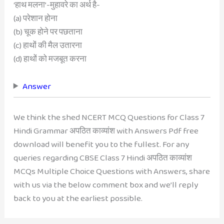
‘हाथ मलना’-मुहावरे का अर्थ है-
(a) परेशान होना
(b) चूक होने पर पछताना
(c) हाथों की मैल उतारना
(d) हाथों को मजबूत करना
Answer
We think the shed NCERT MCQ Questions for Class 7
Hindi Grammar अपठित काव्यांश with Answers Pdf free
download will benefit you to the fullest. For any
queries regarding CBSE Class 7 Hindi अपठित काव्यांश
MCQs Multiple Choice Questions with Answers, share
with us via the below comment box and we’ll reply
back to you at the earliest possible.