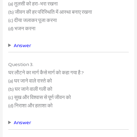
(a) तुलसी को हरा-भरा रखना
(b) जीवन की हर परिस्थिति में आस्था बनाए रखना
(c) दीया जलाकर पूजा करना
(d) भजन करना
Answer
Question 3.
घर लौटने का मार्ग कैसे मार्ग को कहा गया है ?
(a) घर जाने वाले रास्ते को
(b) घर जाने वाली गली को
(c) सुख और विश्वास से पूर्ण जीवन को
(d) निराशा और हताशा को
Answer