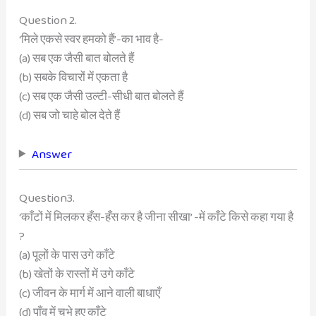
Question 2.
‘मिले एकसे स्वर हमको हैं’-का भाव है-
(a) सब एक जैसी बात बोलते हैं
(b) सबके विचारों में एकता है
(c) सब एक जैसी उल्टी-सीधी बात बोलते हैं
(d) सब जो चाहे बोल देते हैं
Answer
Question3.
‘काँटों में मिलकर हँस-हँस कर है जीना सीखा’ -में काँटे किसे कहा गया है
?
(a) पूलों के पास उगे काँटे
(b) खेतों के रास्तों में उगे काँटे
(c) जीवन के मार्ग में आने वाली बाधाएँ
(d) पाँव में चुभे हुए काँटे