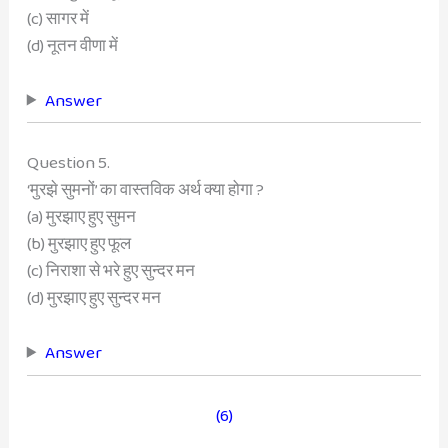
(c) सागर में
(d) नूतन वीणा में
Answer
Question 5.
‘मुरझे सुमनों’ का वास्तविक अर्थ क्या होगा ?
(a) मुरझाए हुए सुमन
(b) मुरझाए हुए फूल
(c) निराशा से भरे हुए सुन्दर मन
(d) मुरझाए हुए सुन्दर मन
Answer
(6)