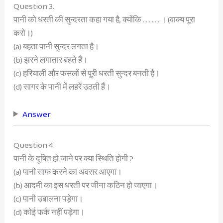
Question 3.
पानी को धरती की सुन्दरता कहा गया है, क्योंकि …………। (वाक्य पूरा
करो।)
(a) बहता पानी सुन्दर लगता है।
(b) झरने लगातार बहते हैं।
(c) हरियाली और फसलों से पूरी धरती सुन्दर बनती है।
(d) सागर के पानी में लहरें उठती हैं।
Answer
Question 4.
पानी के दूषित हो जाने पर क्या स्थिति होगी ?
(a) पानी साफ करने का अवसर आएगा।
(b) आदमी का इस धरती पर जीना कठिन हो जाएगा।
(c) पानी उबालना पड़ेगा।
(d) कोई फर्क नहीं पड़ेगा।