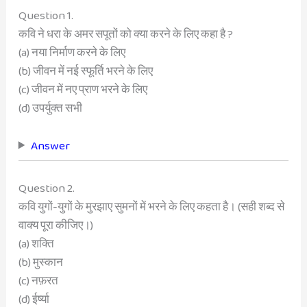
Question 1.
कवि ने धरा के अमर सपूतों को क्या करने के लिए कहा है ?
(a) नया निर्माण करने के लिए
(b) जीवन में नई स्फूर्ति भरने के लिए
(c) जीवन में नए प्राण भरने के लिए
(d) उपर्युक्त सभी
Answer
Question 2.
कवि युगों-युगों के मुरझाए सुमनों में भरने के लिए कहता है। (सही शब्द से
वाक्य पूरा कीजिए।)
(a) शक्ति
(b) मुस्कान
(c) नफ़रत
(d) ईर्ष्या