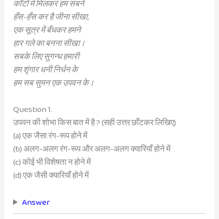
काँटों में मिलकर हम सबने
हँस-हँस कर है जीना सीखा,
एक सूत्र में बँधकर हमने
हार गले का बनना सीखा।
सबके लिए सुगन्ध हमारी
हम शृंगार धनी निर्धन के
हम सब सुमन एक उपवन के।
Question 1.
उपवन की शोभा किस बात में है ? (सही उत्तर छाँटकर लिखिए)
(a) एक जैसा रंग-रूप होने में
(b) अलग-अलग रंग-रूप और अलग-अलग क्यारियाँ होने में
(c) कोई भी विशेषता न होने में
(d) एक जैसी क्यारियाँ होने में
Answer