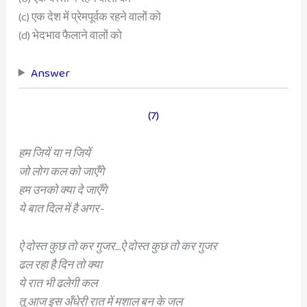
(c) एक देश में प्रेमपूर्वक रहने वालों को
(d) भेदभाव फैलाने वालों को
Answer
(7)
हम जियें या न जियें
जो लोग कल को जाएँगे
हम उनको क्या दे जाएँगे
ये बात दिल में है अगर-
ऐ दोस्त कुछ तो कर गुजर…ऐ दोस्त कुछ तो कर गुजर
ढल रहा है दिन तो क्या
ये रात भी ढलेगी कल
तू आज इस अँधेरी रात में मशाल बन के जल