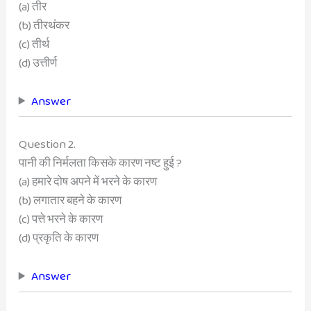
(a) तीर
(b) तीरथंकर
(c) तीर्थ
(d) उत्तीर्ण
Answer
Question 2.
पानी की निर्मलता किसके कारण नष्ट हुई ?
(a) हमारे दोष अपने में भरने के कारण
(b) लगातार बहने के कारण
(c) पत्ते भरने के कारण
(d) प्रकृति के कारण
Answer