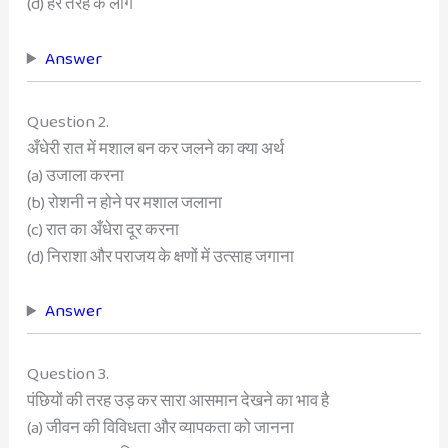
(d) हर तरह के लोग
Answer
Question 2.
अँधेरी रात में मशाल बन कर जलने का क्या अर्थ
(a) उजाला करना
(b) रोशनी न होने पर मशाल जलाना
(c) रात का अँधेरा दूर करना
(d) निराशा और पराजय के क्षणों में उत्साह जगाना
Answer
Question 3.
पंछियों की तरह उड़ कर सारा आसमान देखने का भाव है
(a) जीवन की विविधता और व्यापकता को जानना