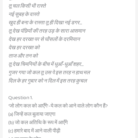
तू चल किसी भी रास्ते
नई सुबह के वास्ते
खुद ही बना के रास्ता तू ही दिखा नई डगर…
तू देख पंछियों की तरह उड़ के सारा आसमान
देख हर दरख्त पर से घोंसलों के दरमियान
देख हर दरख्त को
ताज और तन को
तू देख चिमनियों के बीच में धुआँ-धुआँ शहर…
गुजर गया जो कल तू उस पे इस तरह न हाथ मल
दिल के हर गुबार को न दिल में इस तरह कुचल
Question 1.
‘जो लोग कल को आएँगे’-ये कल को आने वाले लोग कौन हैं?
(a) जिन्हें कल बुलाया जाएगा
(b) जो कल अतिथि के रूप में आएँगे
(c) हमारे बाद में आने वाली पीढ़ी