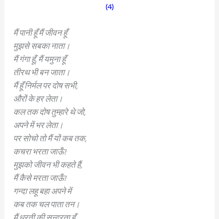
(4)
मैं पानी हूँ मैं जीवन हूँ
मुझसे सबका नाता।
मैं गंगा हूँ, मैं यमुना हूँ
तीरथ भी बन जाता।
मैं हूँ निर्मल पर दोष सभी,
औरों के हर लेता।
कल तक दोष तुम्हारे थे जो,
अपने में भर लेता।
पर सोचो तो मैं यों कब तक,
कचरा भरता जाऊँ!
मुझको जीवन भी कहते हैं,
मैं कैसे मरता जाऊँ!
गन्दा लहू बहा अपने में
कब तक चल पाता तन।
मैं धरती की सुन्दरता हूँ,