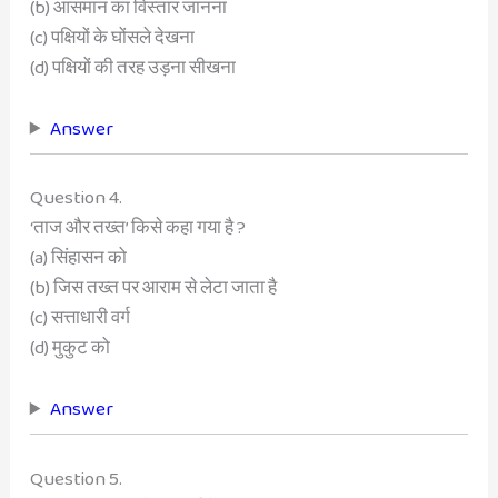
(b) आसमान का विस्तार जानना
(c) पक्षियों के घोंसले देखना
(d) पक्षियों की तरह उड़ना सीखना
Answer
Question 4.
‘ताज और तख्त’ किसे कहा गया है ?
(a) सिंहासन को
(b) जिस तख्त पर आराम से लेटा जाता है
(c) सत्ताधारी वर्ग
(d) मुकुट को
Answer
Question 5.