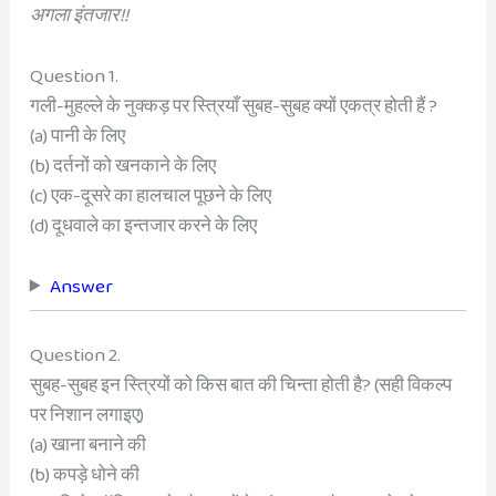
अगला इंतजार!!
Question 1.
गली-मुहल्ले के नुक्कड़ पर स्त्रियाँ सुबह-सुबह क्यों एकत्र होती हैं ?
(a) पानी के लिए
(b) दर्तनों को खनकाने के लिए
(c) एक-दूसरे का हालचाल पूछने के लिए
(d) दूधवाले का इन्तजार करने के लिए
Answer
Question 2.
सुबह-सुबह इन स्त्रियों को किस बात की चिन्ता होती है? (सही विकल्प
पर निशान लगाइए)
(a) खाना बनाने की
(b) कपड़े धोने की