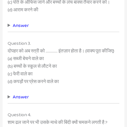
(c) पति के ऑफिस जाने और बच्चों के लंच बाक्स तैयार करने को।
(d) आराम करने की
Answer
Question 3.
दोपहर को अब स्त्री को ………….. इंतज़ार होता है। (वाक्य पूरा कीजिए)
(a) सब्जी बेचने वाले का
(b) बच्चों के स्कूल से लौटने का
(c) फेरी वाले का
(d) कपड़ों पर प्रेस करने वाले का
Answer
Question 4.
शाम ढल जाने पर भी उसके माथे की बिंदी क्यों चमकने लगती है ?