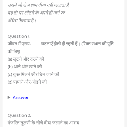
उसमें जो रोज शाम दीया नहीं जलाता है,
वह तो घर लौटने के अपने ही मार्ग पर
अँधेरा फैलाता है।
Question 1.
जीवन में प्रायः ………. घटनाएँ होती ही रहती हैं। (रिक्त स्थान की पूर्ति
कीजिए)
(a) लूटने और रूठने की
(b) आने और खाने की
(c) कुछ मिलने और छिन जाने की
(d) पहनने और ओढ़ने की
Answer
Question 2.
मंजरित तुलसी के नीचे दीया जलाने का आशय