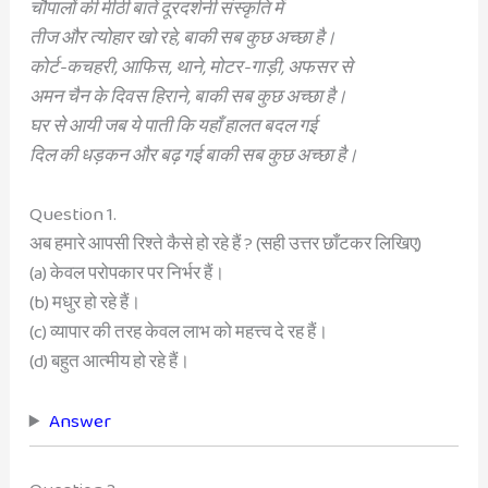
चौपालों की मीठी बातें दूरदर्शनी संस्कृति में
तीज और त्योहार खो रहे, बाकी सब कुछ अच्छा है।
कोर्ट-कचहरी, आफिस, थाने, मोटर-गाड़ी, अफसर से
अमन चैन के दिवस हिराने, बाकी सब कुछ अच्छा है।
घर से आयी जब ये पाती कि यहाँ हालत बदल गई
दिल की धड़कन और बढ़ गई बाकी सब कुछ अच्छा है।
Question 1.
अब हमारे आपसी रिश्ते कैसे हो रहे हैं ? (सही उत्तर छाँटकर लिखिए)
(a) केवल परोपकार पर निर्भर हैं।
(b) मधुर हो रहे हैं।
(c) व्यापार की तरह केवल लाभ को महत्त्व दे रह हैं।
(d) बहुत आत्मीय हो रहे हैं।
Answer