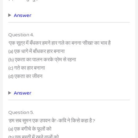
Answer
Question 4.
‘एक सूत्र में बँधकर हमने हार गले का बनना ‘सीखा’ का भाव है
(a) एक धागे में बाँधकर हार बनाना
(b) एकता का पालन करके प्रेम से रहना
(c) गते का हार बनाना
(d) एकता का जीवन
Answer
Question 5.
‘हम सब सुमन एक उपवन के’-कवि ने किसे कहा है ?
(a) एक बगीचे के फूलों को
(b) एक बस्ती में रहने वालों को