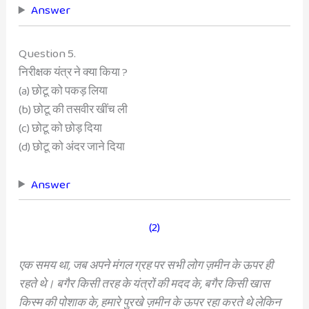
Answer
Question 5.
निरीक्षक यंत्र ने क्या किया ?
(a) छोटू को पकड़ लिया
(b) छोटू की तसवीर खींच ली
(c) छोटू को छोड़ दिया
(d) छोटू को अंदर जाने दिया
Answer
(2)
एक समय था, जब अपने मंगल ग्रह पर सभी लोग
ज़मीन के ऊपर ही
रहते थे। बगैर किसी तरह के यंत्रों
की मदद के, बगैर किसी खास
किस्म की पोशाक के,
हमारे पुरखे ज़मीन के ऊपर रहा करते थे लेकिन