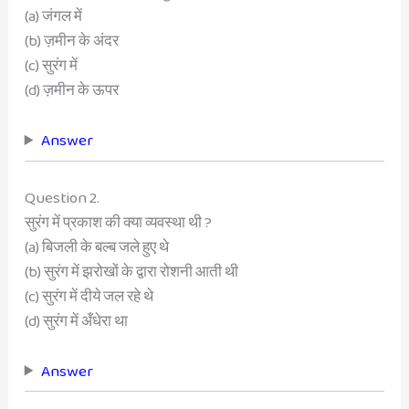
(a) जंगल में
(b) ज़मीन के अंदर
(c) सुरंग में
(d) ज़मीन के ऊपर
Answer
Question 2.
सुरंग में प्रकाश की क्या व्यवस्था थी ?
(a) बिजली के बल्ब जले हुए थे
(b) सुरंग में झरोखों के द्वारा रोशनी आती थी
(c) सुरंग में दीये जल रहे थे
(d) सुरंग में अँधेरा था
Answer