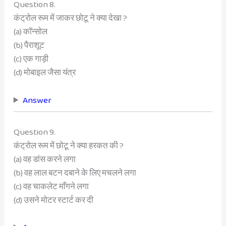
Question 8.
कंट्रोल रूम में जाकर छोटू ने क्या देखा ?
(a) कॉन्सोल
(b) पैराशूट
(c) एक गाड़ी
(d) मोबाइल जैसा यंत्र
Answer
Question 9.
कंट्रोल रूम में छोटू ने क्या हरकत की ?
(a) वह डांस करने लगा
(b) वह लाल बटन दबाने के लिए मचलने लगा
(c) वह चाकलेट माँगने लगा
(d) उसने मोटर स्टार्ट कर दी