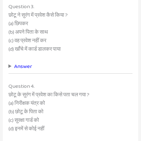
Question 3.
छोटू ने सुरंग में प्रवेश कैसे किया ?
(a) छिपकर
(b) अपने पिता के साथ
(c) वह प्रवेश नहीं कर
(d) खाँचे में कार्ड डालकर पाया
Answer
Question 4.
छोटू के सुरंग में प्रवेश का किसे पता चल गया ?
(a) निरीक्षक यंत्र को
(b) छोटू के पिता को
(c) सुरक्षा गार्ड को
(d) इनमें से कोई नहीं