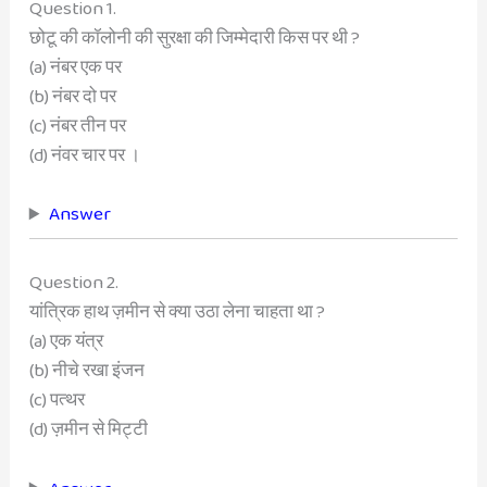
Question 1.
छोटू की कॉलोनी की सुरक्षा की जिम्मेदारी किस पर थी ?
(a) नंबर एक पर
(b) नंबर दो पर
(c) नंबर तीन पर
(d) नंवर चार पर ।
Answer
Question 2.
यांत्रिक हाथ ज़मीन से क्या उठा लेना चाहता था ?
(a) एक यंत्र
(b) नीचे रखा इंजन
(c) पत्थर
(d) ज़मीन से मिट्टी