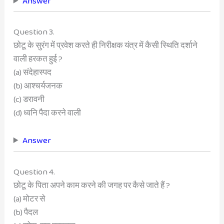
Answer
Question 3.
छोटू के सुरंग में प्रवेश करते ही निरीक्षक यंत्र में कैसी स्थिति दर्शाने
वाली हरकत हुई ?
(a) संदेहास्पद
(b) आश्चर्यजनक
(c) डरावनी
(d) ध्वनि पैदा करने वाली
Answer
Question 4.
छोटू के पिता अपने काम करने की जगह पर कैसे जाते हैं ?
(a) मोटर से
(b) पैदल