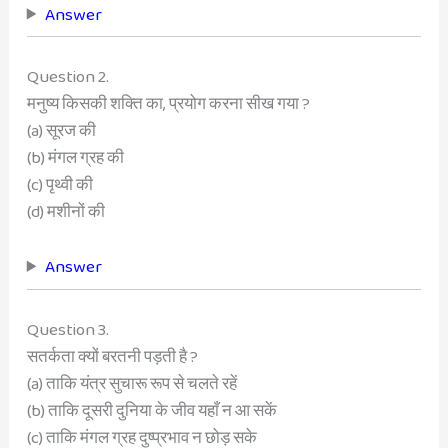
Answer
Question 2.
मनुष्य किसकी शक्ति का, प्रयोग करना सीख गया ?
(a) सूरज की
(b) मंगल ग्रह की
(c) पृथ्वी की
(d) मशीनों की
Answer
Question 3.
सतर्कता क्यों बरतनी पड़ती है ?
(a) ताकि यंत्र सुचारू रूप से चलते रहें
(b) ताकि दूसरी दुनिया के जीव यहाँ न आ सकें
(c) ताकि मंगल ग्रह दुष्प्रभाव न छोड़ सके