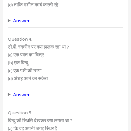
(d) ताकि मशीन कार्य करती रहे
Answer
Question 4.
टी.वी. स्क्रीन पर क्या झलक रहा था ?
(a) एक पर्वत का चित्र
(b) एक बिन्दु
(c) एक पक्षी की छाया
(d) अंधड़ आने का संकेत
Answer
Question 5.
बिन्दु की स्थिति देखकर क्या लगता था ?
(a) कि वह अपनी जगह स्थिर है