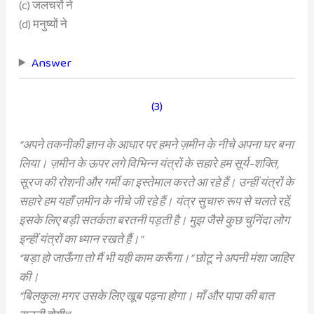
(c) जलचरों ने
(d) मनुष्यों ने
Answer
(3)
“अपने तकनीकी ज्ञान के आधार पर हमने ज़मीन के
नीचे अपना घर बना
लिया। ज़मीन के ऊपर लगे
विभिन्न यंत्रों के सहारे हम सूर्य-शक्ति,
सूरज की रोशनी
और गर्मी का इस्तेमाल करते आ रहे हैं। उन्हीं यंत्रों के
सहारे हम यहाँ ज़मीन के नीचे जी रहे हैं। यंत्र सुचारु
रूप से चलते रहें,
इसके लिए बड़ी सतर्कता बरतनी
पड़ती है। मुझ जैसे कुछ चुनिंदा लोग
इन्हीं यंत्रों का
ध्यान रखते हैं।”
“बड़ा हो जाऊँगा तो मैं भी यही काम करूँगा।” छोटू
ने अपनी मंशा जाहिर
की।
“बिलकुल! मगर उसके लिए खूब पढ़ना होगा। माँ और
पापा की बात