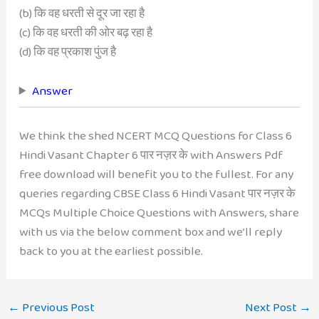
(b) कि वह धरती से दूर जा रहा है
(c) कि वह धरती की ओर बढ़ रहा है
(d) कि वह प्रकाश पुंज है
Answer
We think the shed NCERT MCQ Questions for Class 6
Hindi Vasant Chapter 6 पार नज़र के with Answers Pdf
free download will benefit you to the fullest. For any
queries regarding CBSE Class 6 Hindi Vasant पार नज़र के
MCQs Multiple Choice Questions with Answers, share
with us via the below comment box and we’ll reply
back to you at the earliest possible.
←
Previous Post
Next Post
→