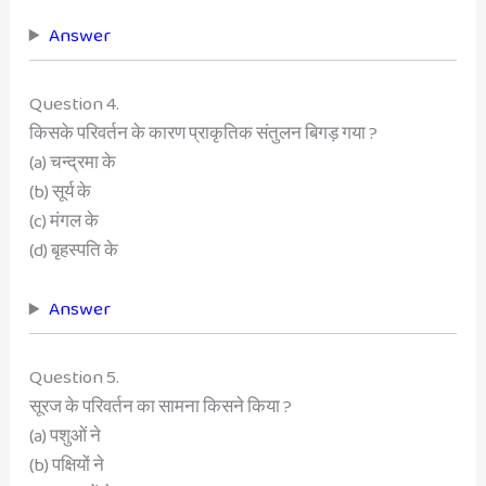
Answer
Question 4.
किसके परिवर्तन के कारण प्राकृतिक संतुलन बिगड़ गया ?
(a) चन्द्रमा के
(b) सूर्य के
(c) मंगल के
(d) बृहस्पति के
Answer
Question 5.
सूरज के परिवर्तन का सामना किसने किया ?
(a) पशुओं ने
(b) पक्षियों ने