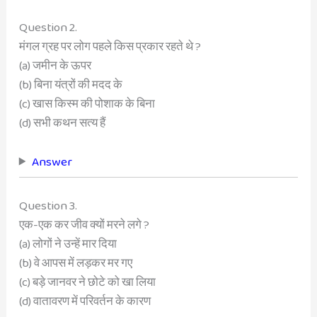
Question 2.
मंगल ग्रह पर लोग पहले किस प्रकार रहते थे ?
(a) जमीन के ऊपर
(b) बिना यंत्रों की मदद के
(c) खास किस्म की पोशाक के बिना
(d) सभी कथन सत्य हैं
Answer
Question 3.
एक-एक कर जीव क्यों मरने लगे ?
(a) लोगों ने उन्हें मार दिया
(b) वे आपस में लड़कर मर गए
(c) बड़े जानवर ने छोटे को खा लिया
(d) वातावरण में परिवर्तन के कारण