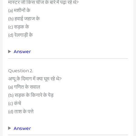
मास्टर जी किस चीज के बारे में पढ़ा रहे थे?
(a) मशीनों के
(b) हवाई जहाज के
(c) सड़क के
(d) रेलगाड़ी के
Answer
Question 2.
अप्पू के दिमाग में क्या घूम रहे थे?
(a) गणित के सवाल
(b) सड़क के किनारे के पेड़
(c) कंचे
(d) ताश के पत्ते
Answer