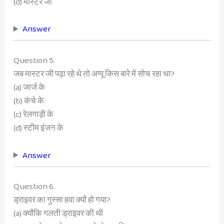
(d) मास्टर जी
Answer
Question 5.
जब मास्टर जी पढ़ा रहे थे तो अप्पू किस बारे में सोच रहा था?
(a) जार्ज के
(b) कंचे के
(c) रेलगाड़ी के
(d) स्टीम इंजन के
Answer
Question 6.
ड्राइवर का गुस्सा हवा क्यों हो गया?
(a) क्योंकि गलती ड्राइवर की थी