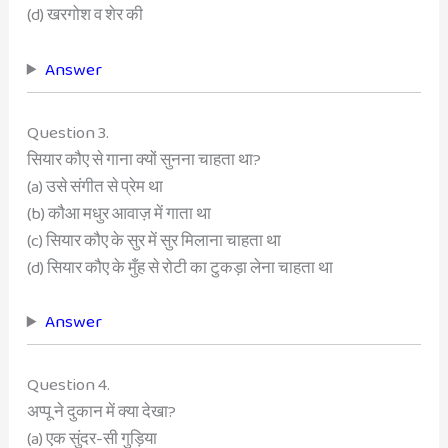
(d) खरगोश व शेर की
Answer
Question 3.
सियार कौए से गाना क्यों सुनना चाहता था?
(a) उसे संगीत से प्रेम था
(b) कौआ मधुर आवाज़ में गाता था
(c) सियार कौए के सुर में सुर मिलाना चाहता था
(d) सियार कौए के मुँह से रोटी का टुकड़ा लेना चाहता था
Answer
Question 4.
अप्पू ने दुकान में क्या देखा?
(a) एक सुंदर-सी गुड़िया