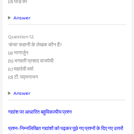
(d) घोड़े की
Answer
Question 12.
‘कंचा’ कहानी के लेखक कौन हैं?
(a) नागार्जुन
(b) भगवती प्रसाद वाजपेयी
(c) महादेवी वर्मा
(d) टी. पद्मनाभन
Answer
गद्यांश पर आधारित बहुविकल्पीय प्रश्न
प्रश्न-निम्नलिखित गद्यांशों को पढ़कर पूछे गए प्रश्नों के दिए गए उत्तरों