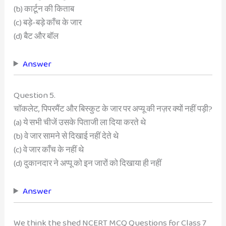
(b) कार्टून की किताब
(c) बड़े-बड़े काँच के जार
(d) बैट और बॉल
Answer
Question 5.
चॉकलेट, पिपरमैंट और बिस्कुट के जार पर अप्यू की नज़र क्यों नहीं पड़ी?
(a) ये सभी चीजें उसके पिताजी ला दिया करते थे
(b) वे जार सामने से दिखाई नहीं देते थे
(c) वे जार काँच के नहीं थे
(d) दुकानदार ने अप्पू को इन जारों को दिखाया ही नहीं
Answer
We think the shed NCERT MCQ Questions for Class 7