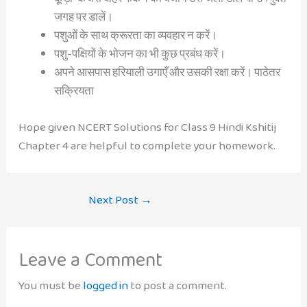
जगह पर डालें।
पशुओं के साथ क्रूरता का व्यवहार न करें।
पशु-पक्षियों के भोजन का भी कुछ प्रबंध करें।
अपने आसपास हरियाली उगाएँ और उसकी रक्षा करें। पाठेतर
सक्रियता
Hope given NCERT Solutions for Class 9 Hindi Kshitij
Chapter 4 are helpful to complete your homework.
Next Post
→
Leave a Comment
You must be
logged in
to post a comment.