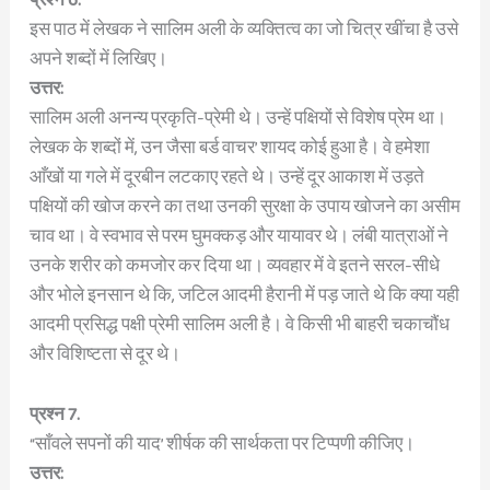
इस पाठ में लेखक ने सालिम अली के व्यक्तित्व का जो चित्र खींचा है उसे
अपने शब्दों में लिखिए।
उत्तर:
सालिम अली अनन्य प्रकृति-प्रेमी थे। उन्हें पक्षियों से विशेष प्रेम था।
लेखक के शब्दों में, उन जैसा बर्ड वाचर’ शायद कोई हुआ है। वे हमेशा
आँखों या गले में दूरबीन लटकाए रहते थे। उन्हें दूर आकाश में उड़ते
पक्षियों की खोज करने का तथा उनकी सुरक्षा के उपाय खोजने का असीम
चाव था। वे स्वभाव से परम घुमक्कड़ और यायावर थे। लंबी यात्राओं ने
उनके शरीर को कमजोर कर दिया था। व्यवहार में वे इतने सरल-सीधे
और भोले इनसान थे कि, जटिल आदमी हैरानी में पड़ जाते थे कि क्या यही
आदमी प्रसिद्ध पक्षी प्रेमी सालिम अली है। वे किसी भी बाहरी चकाचौंध
और विशिष्टता से दूर थे।
प्रश्न 7.
“साँवले सपनों की याद’ शीर्षक की सार्थकता पर टिप्पणी कीजिए।
उत्तर: