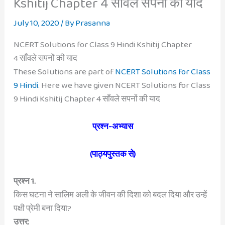
Kshitij Chapter 4 साँवले सपनों की याद
July 10, 2020
/ By
Prasanna
NCERT Solutions for Class 9 Hindi Kshitij Chapter
4 साँवले सपनों की याद
These Solutions are part of
NCERT Solutions for Class
9 Hindi
. Here we have given NCERT Solutions for Class
9 Hindi Kshitij Chapter 4 साँवले सपनों की याद
प्रश्न-अभ्यास
(पाठ्यपुस्तक से)
प्रश्न 1.
किस घटना ने सालिम अली के जीवन की दिशा को बदल दिया और उन्हें
पक्षी प्रेमी बना दिया?
उत्तर: