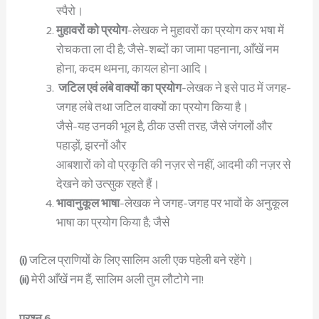
स्पैरो।
मुहावरों को प्रयोग
-लेखक ने मुहावरों का प्रयोग कर भषा में
रोचकता ला दी है; जैसे-शब्दों का जामा पहनाना, आँखें नम
होना, कदम थमना, कायल होना आदि।
जटिल एवं लंबे वाक्यों का प्रयोग
-लेखक ने इसे पाठ में जगह-
जगह लंबे तथा जटिल वाक्यों का प्रयोग किया है।
जैसे-यह उनकी भूल है, ठीक उसी तरह, जैसे जंगलों और
पहाड़ों, झरनों और
आबशारों को वो प्रकृति की नज़र से नहीं, आदमी की नज़र से
देखने को उत्सुक रहते हैं।
भावानुकूल भाषा
-लेखक ने जगह-जगह पर भावों के अनुकूल
भाषा का प्रयोग किया है; जैसे
(i)
जटिल प्राणियों के लिए सालिम अली एक पहेली बने रहेंगे।
(ii)
मेरी आँखें नम हैं, सालिम अली तुम लौटोगे ना!
प्रश्न 6.