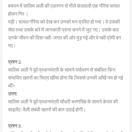
बचपन में सालिम अली की एअरगन से नीले कंठवाली एक गौरैया घायल
होकर गिर ।
पड़ी। घायल गौरैया को देख कर उनको मन द्रवित हो गया। वे उसकी
सेवा तथा उसके बारे में जानकारी प्राप्त करने में जुट गए। उसके बाद
उनके जीवन की दिशा पक्षी-जगत की ओर मुड़ गई और वे पक्षी प्रेमी बन
गए।
प्रश्न 2.
सालिम अली ने पूर्व प्रधानमंत्री के सामने पर्यावरण से संबंधित किन
संभावित खतरों का चित्र खींचा होगा कि जिससे उनकी आँखें नम हो गई
थीं?
उत्तर:
सालिम अली ने पूर्व प्रधानमंत्री चौधरी चरणसिंह के सामने केरल की
साइलेंट-वैली संबंधी खतरों की बात उठाई होगी।
प्रश्न 3.