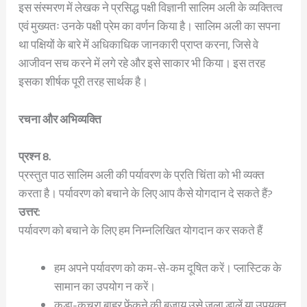
इस संस्मरण में लेखक ने प्रसिद्ध पक्षी विज्ञानी सालिम अली के व्यक्तित्व
एवं मुख्यतः उनके पक्षी प्रेम का वर्णन किया है। सालिम अली का सपना
था पक्षियों के बारे में अधिकाधिक जानकारी प्राप्त करना, जिसे वे
आजीवन सच करने में लगे रहे और इसे साकार भी किया। इस तरह
इसका शीर्षक पूरी तरह सार्थक है।
रचना और अभिव्यक्ति
प्रश्न 8.
प्रस्तुत पाठ सालिम अली की पर्यावरण के प्रति चिंता को भी व्यक्त
करता है। पर्यावरण को बचाने के लिए आप कैसे योगदान दे सकते हैं?
उत्तर:
पर्यावरण को बचाने के लिए हम निम्नलिखित योगदान कर सकते हैं
हम अपने पर्यावरण को कम-से-कम दूषित करें। प्लास्टिक के
सामान का उपयोग न करें।
कूड़ा-कचरा बाहर फेंकने की बजाय उसे जला डालें या उपयुक्त