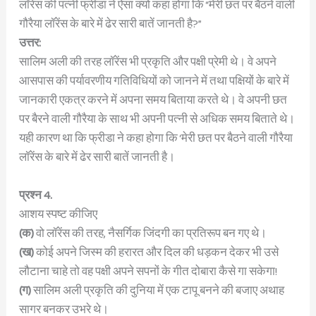
लॉरेंस की पत्नी फ्रीडा ने ऐसा क्यों कहा होगा कि “मेरी छत पर बैठने वाली
गौरैया लॉरेंस के बारे में ढेर सारी बातें जानती है?”
उत्तर:
सालिम अली की तरह लॉरेंस भी प्रकृति और पक्षी प्रेमी थे। वे अपने
आसपास की पर्यावरणीय गतिविधियों को जानने में तथा पक्षियों के बारे में
जानकारी एकत्र करने में अपना समय बिताया करते थे। वे अपनी छत
पर बैरने वाली गौरैया के साथ भी अपनी पत्नी से अधिक समय बिताते थे।
यही कारण था कि फ्रीडा ने कहा होगा कि ‘मेरी छत पर बैठने वाली गौरैया
लॉरेंस के बारे में ढेर सारी बातें जानती है।
प्रश्न 4.
आशय स्पष्ट कीजिए
(क)
वो लॉरेंस की तरह, नैसर्गिक जिंदगी का प्रतिरूप बन गए थे।
(ख)
कोई अपने जिस्म की हरारत और दिल की धड़कन देकर भी उसे
लौटाना चाहे तो वह पक्षी अपने सपनों के गीत दोबारा कैसे गा सकेगा!
(ग)
सालिम अली प्रकृति की दुनिया में एक टापू बनने की बजाए अथाह
सागर बनकर उभरे थे।