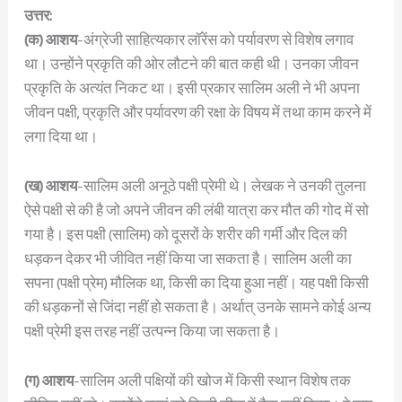
उत्तर:
(क)
आशय
-अंग्रेजी साहित्यकार लॉरेंस को पर्यावरण से विशेष लगाव
था। उन्होंने प्रकृति की ओर लौटने की बात कही थी। उनका जीवन
प्रकृति के अत्यंत निकट था। इसी प्रकार सालिम अली ने भी अपना
जीवन पक्षी, प्रकृति और पर्यावरण की रक्षा के विषय में तथा काम करने में
लगा दिया था।
(ख)
आशय
-सालिम अली अनूठे पक्षी प्रेमी थे। लेखक ने उनकी तुलना
ऐसे पक्षी से की है जो अपने जीवन की लंबी यात्रा कर मौत की गोद में सो
गया है। इस पक्षी (सालिम) को दूसरों के शरीर की गर्मी और दिल की
धड़कन देकर भी जीवित नहीं किया जा सकता है। सालिम अली का
सपना (पक्षी प्रेम) मौलिक था, किसी का दिया हुआ नहीं। यह पक्षी किसी
की धड़कनों से जिंदा नहीं हो सकता है। अर्थात् उनके सामने कोई अन्य
पक्षी प्रेमी इस तरह नहीं उत्पन्न किया जा सकता है।
(ग)
आशय
-सालिम अली पक्षियों की खोज में किसी स्थान विशेष तक