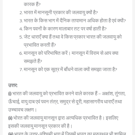
कारक हैं?
भारत में मानसूनी प्रकार की जलवायु क्यों है?
भारत के किस भाग में दैनिक तापामान अधिक होता है एवं क्यों?
किन पवनों के कारण मालाबार तट पर वर्षा हाती है?
जेट धाराएँ क्या हैं तथा वे किस प्रकार भारत की जलवायु को
प्रभावित करती हैं?
मानसून को परिभाषित करें। मानसून में विराम से आप क्या
समझते हैं?
मानसून को एक सूत्र में बाँधने वाला क्यों समझा जाता है?
उत्तर:
(i)
भारत की जलवायु को प्रभावित करने वाले कारक हैं – अक्षांश, तुंगता,
ऊँचाई, वायु दाब एवं पवन तंत्र, समुद्र से दूरी, महासागरीय धाराएँ तथा
उच्चावच लक्षण।
(ii)
भोरत की जलवायु मानसून द्वारा अत्यधिक प्रभावित है। इसलिए
इसकी जलवायु मानसून प्रकार की है।
(iii)
भारत के उत्तर-पश्चिमी भाग में जिसमें भारत का मरुस्थल भी शामिल