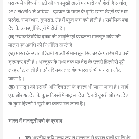
प्रारंभ में पश्चिमी घाटों की पवनमुखी ढालों पर भारी वर्षा होती है अर्थात्
250 से0मी0 से अधिक। दक्कन के पठार के वृष्टि छाया क्षेत्रों एवं मध्य
प्रदेश, राजस्थान, गुजरात, लेह में बहुत कम वर्षा होती है। सर्वाधिक वर्षा
देश के उत्तरपूर्वी क्षेत्रों में होती है।
(छ)
उष्णकटिबंधीय दबाव की आवृत्ति एवं प्रबलता मानसून वर्षण की
मात्रा एवं अवधि को निर्धारित करते हैं।
(ज)
भारत के उत्तर पश्चिमी राज्यों से मानसून सितंबर के प्रारंभ में वापसी
शुरू कर देती हैं। अक्तूबर के मध्य तक यह देश के उत्तरी हिस्से से पूरी
तरह लौट जाती है। और दिसंबर तक शेष भारत से भी मानसून लौट
जाता है।
(झ)
मानसून को इसकी अनिश्चितता के कारण भी जाना जाता है। जहाँ
एक ओर यह देश के कुछ हिस्सों में बाढ़ ला देता है, वहीं दूसरी ओर यह देश
के कुछ हिस्सों में सूखे का कारण बन जाता है।
भारत में मानसूनी वर्षा के प्रभाव
(क)
भारतीय कृषि मुख्य रूप से मानसून से प्राप्त पानी पर निर्भर