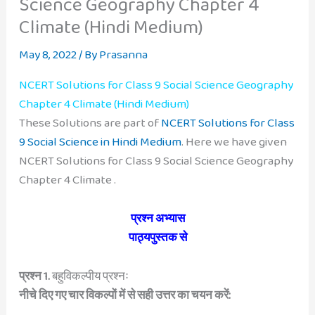
Science Geography Chapter 4
Climate (Hindi Medium)
May 8, 2022
/ By
Prasanna
NCERT Solutions for Class 9 Social Science Geography
Chapter 4 Climate (Hindi Medium)
These Solutions are part of
NCERT Solutions for Class
9 Social Science in Hindi Medium
. Here we have given
NCERT Solutions for Class 9 Social Science Geography
Chapter 4 Climate .
प्रश्न अभ्यास
पाठ्यपुस्तक से
प्रश्न 1.
बहुविकल्पीय प्रश्नः
नीचे दिए गए चार विकल्पों में से सही उत्तर का चयन करें: