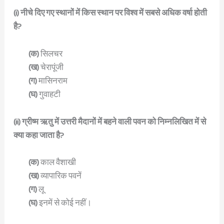
(i) नीचे दिए गए स्थानों में किस स्थान पर विश्व में सबसे अधिक वर्षा होती
है?
(क)
सिलचर
(ख)
चेरापूंजी
(ग)
मासिनराम
(घ)
गुवाहटी
(ii) ग्रीष्म ऋतु में उत्तरी मैदानों में बहने वाली पवन को निम्नलिखित में से
क्या कहा जाता है?
(क)
काल वैशाखी
(ख)
व्यापारिक पवनें
(ग)
लू
(घ)
इनमें से कोई नहीं।