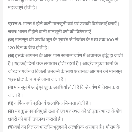
महत्त्वपूर्ण होती है।
प्रश्न 8.
भारत में होने वाली मानसूनी वर्षा एवं उसकी विशेषताएँ बताएँ।
उत्तर:
भारत में होने वाली मानसूनी वर्षा की विशेषताएँ:
(क)
मानसून की अवधि जून के प्रारंभ से सितंबर के मध्य तक 100 से
120 दिन के बीच होती है।
(ख)
इसके आगमन के आस-पास सामान्य वर्षण में अचानक वृद्धि हो जाती
है। यह कई दिनों तक लगातार होती रहती है। आर्द्रतायुक्त पवनों के
जोरदार गर्जन व बिजली चमकने के साथ अचानक आगमन को मानसून
‘प्रस्फोट’ के नाम से जाना जाता है।
(ग)
मानसून में आई एवं शुष्क अवधियाँ होती हैं जिन्हें वर्षण में विराम कहा
जाता है।
(घ)
वार्षिक वर्षा प्रतिवर्ष अत्यधिक भिन्नता होती है।
(ङ)
यह कुछ पवनविमुखी ढलानों एवं मरुस्थल को छोड़कर भारत के शेष
क्षत्रों को पानी उपलब्ध कराती है।
(च)
वर्षा का वितरण भारतीय भूदृश्य में अत्यधिक असमान है। मौसम के