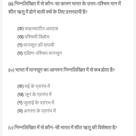
(iii) निम्नलिखित में से कौन-सा कारण भारत के उत्तर-पश्चिम भाग में
शीत ऋतु में होने वाली वर्षा के लिए उत्तरदायी है?
(क)
चक्रवातीय अवदाब
(ख)
पश्चिमी विक्षोभ
(ग)
मानसून की वापसी
(घ)
दक्षिण-पश्चिम मानसून
(iv) भारत में मानसून का आगमन निम्नलिखित में से कब होता है?
(क)
मई के प्रारंभ में
(ख)
जून के प्रारंभ में
(ग)
जुलाई के प्रांरभ में
(घ)
अगस्त के प्रारंभ में
(v) निम्नलिखित में से कौन-सी भारत में शीत ऋतु की विशेषता है?