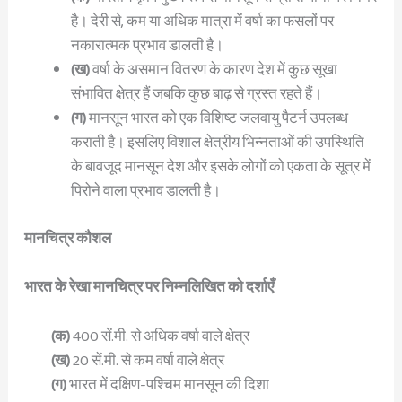
है। देरी से, कम या अधिक मात्रा में वर्षा का फसलों पर
नकारात्मक प्रभाव डालती है।
(ख)
वर्षा के असमान वितरण के कारण देश में कुछ सूखा
संभावित क्षेत्र हैं जबकि कुछ बाढ़ से ग्रस्त रहते हैं।
(ग)
मानसून भारत को एक विशिष्ट जलवायु पैटर्न उपलब्ध
कराती है। इसलिए विशाल क्षेत्रीय भिन्नताओं की उपस्थिति
के बावजूद मानसून देश और इसके लोगों को एकता के सूत्र में
पिरोने वाला प्रभाव डालती है।
मानचित्र कौशल
भारत के रेखा मानचित्र पर निम्नलिखित को दर्शाएँ
(क)
400 सें.मी. से अधिक वर्षा वाले क्षेत्र
(ख)
20 सें.मी. से कम वर्षा वाले क्षेत्र
(ग)
भारत में दक्षिण-पश्चिम मानसून की दिशा