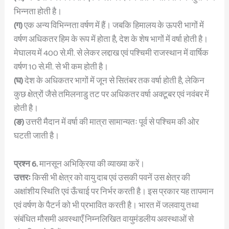
भिन्नता होती है।
(ग)
एक अन्य विभिन्नता वर्षण में हैं। जबकि हिमालय के ऊपरी भागों में
वर्षण अधिकतर हिम के रूप में होता है, देश के शेष भागों में वर्षा होती है।
मेघालय में 400 से.मी. से लेकर लद्दाख एवं पश्चिमी राजस्थान में वार्षिक
वर्षण 10 से.मी. से भी कम होती है।
(घ)
देश के अधिकतर भागों में जून से सितंबर तक वर्षा होती है, लेकिन
कुछ क्षेत्रों जैसे तमिलनाडु तट पर अधिकतर वर्षा अक्टूबर एवं नवंबर में
होती है।
(ङ)
उत्तरी मैदान में वर्षा की मात्रा सामान्यतः पूर्व से पश्चिम की ओर
घटती जाती है।
प्रश्न 6.
मानसून अभिक्रिया की व्याख्या करें।
उत्तरः
किसी भी क्षेत्र को वायु दाब एवं उसकी पवनें उस क्षेत्र की
अक्षांशीय स्थिति एवं ऊँचाई पर निर्भर करती है। इस प्रकार यह तापमान
एवं वर्षण के पैटर्न को भी प्रभावित करती है। भारत में जलवायु तथा
संबंधित मौसमी अवस्थाएँ निम्नलिखित वायुमंडलीय अवस्थाओं से