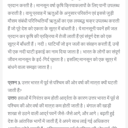
प्रदान करती है। मानसून वर्षा कृषि क्रियाकलापों के लिए पानी उपलब्ध
कराती है। वायु प्रवाह में ऋतुओं के अनुसार परिवर्तन एवं इससे जुड़ी
मौसम संबंधी परिस्थितियाँ ऋतुओं का एक लयबद्ध चक्र उपलब्ध कराती
हैं जो पूरे देश को एकता के सूत्र में बांधती है। ये मानसूनी पवनें हमें जल
प्रदान कर कृषि की प्रक्रिया में तेजी लाती हैं एवं संपूर्ण देश को एक
सूत्र में बाँधती हैं। नदी। घाटियाँ जो इन जलों का संवहन करती हैं, उन्हें
भी एक नदी घाटी इकाई का नाम दिया जाता है। भारत के लोगों का संपूर्ण
जीवन मानसून के इर्द-गिर्द घूमता है। इसलिए मानसून को एक सूत्र में
बांधने वाला समझा जाता है।
प्रश्न 3.
उत्तर भारत में पूर्व से पश्चिम की ओर वर्षा की मात्रा क्यों घटती
जाती हैं?
उत्तरः
हवाओं में निरंतर कम होती आर्द्रता के कारण उत्तर भारत में पूर्व से
पश्चिम की ओर वर्षा की मात्रा कम होती जाती है। बंगाल की खाड़ी
शाखा से उठने वाली आर्द्र पवनें जैसे-जैसे आगे, और आगे। बढ़ती हुई
देश के आंतरिक भागों में जाती हैं, वे अपने साथ लाई गई अधिकतर