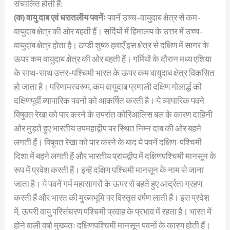
संचालित होती हैं:
(क) वायु दाब एवं धरातलीय पवनेंः
पवनें उच्च-वायुदाब क्षेत्र से कम-
वायुदाब क्षेत्र की ओर बहती हैं। सर्दियों में हिमालय के उत्तर में उच्च-
वायुदाब क्षेत्र होता है। ठण्डी शुष्क हवाएँ इस क्षेत्र से दक्षिण में सागर के
ऊपर कम वायुदाब क्षेत्र की ओर बहती हैं। गर्मियों के दौरान मध्य एशिया
के साथ-साथ उत्तर-पश्चिमी भारत के ऊपर कम वायुदाब क्षेत्र विकसित
हो जाता है। परिणामस्वरूप, कम वायुदाब प्रणाली दक्षिण गोलार्द्ध की
दक्षिणपूर्वी व्यापारिक पवनों को आकर्षित करती है। ये व्यापारिक पवने
विषुवत रेखा को पार करने के उपरांत कोरिआलिस बल के कारण दाहिनी
ओर मुड़ते हुए भारतीय उपमहाद्वीप पर स्थित निम्न दाब की ओर बहने
लगती हैं। विषुवत रेखा को पार करने के बाद ये पवनें दक्षिण-पश्चिमी
दिशा में बहने लगती हैं और भारतीय प्रायद्वीप में दक्षिणपश्चिमी मानसून के
रूप में प्रवेश करती हैं। इन्हें दक्षिण पश्चिमी मानसून के नाम से जाना
जाता है। ये पवनें गर्म महासागरों के ऊपर से बहते हुए आर्द्रता ग्रहण
करती हैं और भारत की मुख्यभूमि पर विस्तृत वर्षण लाती हैं। इस प्रदेश
में, ऊपरी वायु परिसंचरण पश्चिमी प्रवाह के प्रभाव में रहता है। भारत में
होने वाली वर्षा मुख्यतः दक्षिणपश्चिमी मानसून पवनों के कारण होती हैं।