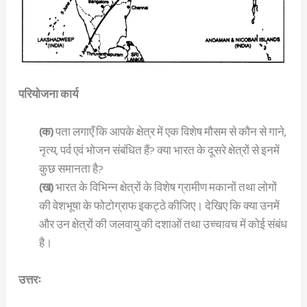
परियोजना कार्य
(क)
पता लगाएँ कि आपके क्षेत्र में एक विशेष मौसम से कौन से गाने,
नृत्य, पर्व एवं भोजन संबंधित हैं? क्या भारत के दूसरे क्षेत्रों से इनमें
कुछ समानता है?
(ख)
भारत के विभिन्न क्षेत्रों के विशेष ग्रामीण मकानों तथा लोगों
की वेशभूषा के फोटोग्राफ इकट्ठे कीजिए। देखिए कि क्या उनमें
और उन क्षेत्रों की जलवायु की दशाओं तथा उच्चावच में कोई संबंध
है।
उत्तरः