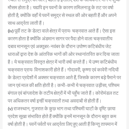
मौसम होता है। यद्यपि इन पवनों के कारण तमिलनाडु के तट पर वर्षा
होती है, क्योंकि वहाँ ये पवनें समुद्र से स्थल की ओर बहती हैं और अपने
साथ आर्द्रता लाती हैं।
(iv)
पूर्वी तट के डेल्टा वाले क्षेत्र में प्रायः चक्रवात आते हैं। ऐसा इस
कारण होता है क्योंकि अंडमान सागर पर पैदा होने वाला चक्रवातीय
दबाव मानसून एवं अक्तूबर-नवंबर के दौरान उपोष्ण कटिबंधीय जेट
धाराओं द्वारा देश के आंतरिक भागों की ओर स्थानांतरित कर दिया जाता
है। ये चक्रवात विस्तृत क्षेत्र में भारी वर्षा करते हैं। ये उष्ण कटिबंधीय
चक्रवात प्रायः विनाशकारी होते हैं। गोदावरी, कृष्णा एवं कावेरी नदियों
के डेल्टा प्रदेशों में अक्सर चक्रवात आते हैं, जिसके कारण बड़े पैमाने पर
जान एवं माल की क्षति होती है। कभी-कभी ये चक्रवात उड़ीसा, पश्चिम
बंगाल एवं बांग्लादेश के तटीय क्षेत्रों में भी पहुँच जाते हैं। कोरोमंडल तट
पर अधिकतर वर्षा इन्हीं चक्रवातों तथा अवदाबों से होती हैं।
(v)
राजस्थान, गुजरात के कुछ भाग तथा पश्चिमी घाटों के वृष्टि छाया
प्रदेश सूखा संभावित होते हैं क्योंकि इनमें मानसून के दौरान बहुत कम
वर्षा होती है। पवनें पर्वतों पर आर्द्रता लिए हुए आती हैं किन्तु तापमान में