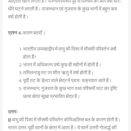
आर्द्रता खोने लगती हैं। परिणामस्वरूप पूर्व से पश्चिम की ओर वर्षा धीरे-
धीरे घटने लगती है। राजस्थान एवं गुजरात के कुछ भागों में बहुत कम
वर्षा होती है।
प्रश्न 4.
कारण बताएँ ।
भारतीय उपमहाद्वीप में वायु की दिशा में मौसमी परिवर्तन क्यों
होता हैं?
भारत में अधिकतर वर्षा कुछ ही महीनों में होती है।
तमिलनाडु तट पर शीत ऋतु में वर्षा होती है।
पूर्वी तट के डेल्टा वाले क्षेत्र में प्रायः चक्रवात आते हैं।
राजस्थान, गुजरात के कुछ भाग तथा पश्चिमी घाट का वृष्टि
छाया क्षेत्र सूखा प्रभावित क्षेत्र है।
उत्तरः
(i)
वायु की दिशा में मौसमी परिवर्तन कोरिआलिस बल के कारण होती है।
भारत उत्तर-पूर्वी पवनों के क्षेत्र में आता है। ये पवनें उत्तरी गोलार्द्ध की