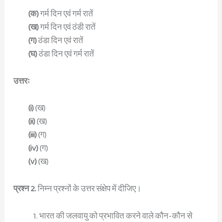
(क)
गर्म दिन एवं गर्म रातें
(ख)
गर्म दिन एवं ठंडी रातें
(ग)
ठंडा दिन एवं रातें
(घ)
ठंडा दिन एवं गर्म रातें
उत्तरः
(i)
(ख)
(ii)
(ख)
(iii)
(ग)
(iv)
(ग)
(v)
(ख)
प्रश्न 2.
निम्न प्रश्नों के उत्तर संक्षेप में दीजिए।
भारत की जलवायु को प्रभावित करने वाले कौन-कौन से