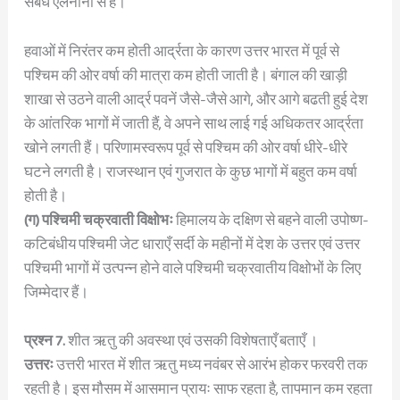
संबंध एलनीनो से है।
हवाओं में निरंतर कम होती आर्द्रता के कारण उत्तर भारत में पूर्व से
पश्चिम की ओर वर्षा की मात्रा कम होती जाती है। बंगाल की खाड़ी
शाखा से उठने वाली आर्द्र पवनें जैसे-जैसे आगे, और आगे बढती हुई देश
के आंतरिक भागों में जाती हैं, वे अपने साथ लाई गई अधिकतर आर्द्रता
खोने लगती हैं। परिणामस्वरूप पूर्व से पश्चिम की ओर वर्षा धीरे-धीरे
घटने लगती है। राजस्थान एवं गुजरात के कुछ भागों में बहुत कम वर्षा
होती है।
(ग) पश्चिमी चक्रवाती विक्षोभः
हिमालय के दक्षिण से बहने वाली उपोष्ण-
कटिबंधीय पश्चिमी जेट धाराएँ सर्दी के महीनों में देश के उत्तर एवं उत्तर
पश्चिमी भागों में उत्पन्न होने वाले पश्चिमी चक्रवातीय विक्षोभों के लिए
जिम्मेदार हैं।
प्रश्न 7.
शीत ऋतु की अवस्था एवं उसकी विशेषताएँ बताएँ ।
उत्तरः
उत्तरी भारत में शीत ऋतु मध्य नवंबर से आरंभ होकर फरवरी तक
रहती है। इस मौसम में आसमान प्रायः साफ रहता है, तापमान कम रहता