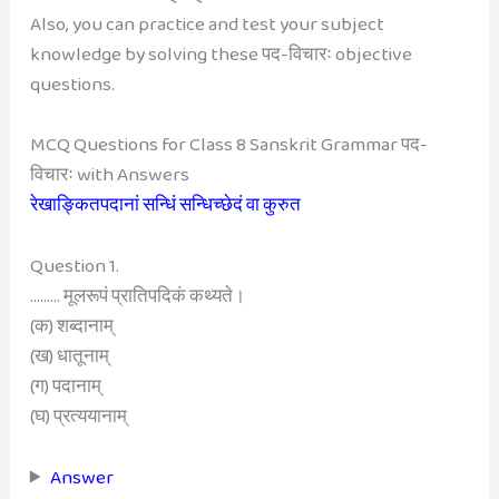
Also, you can practice and test your subject
knowledge by solving these पद-विचारः objective
questions.
MCQ Questions for Class 8 Sanskrit Grammar पद-
विचारः with Answers
रेखाङ्कितपदानां सन्धिं सन्धिच्छेदं वा कुरुत
Question 1.
……… मूलरूपं प्रातिपदिकं कथ्यते।
(क) शब्दानाम्
(ख) धातूनाम्
(ग) पदानाम्
(घ) प्रत्ययानाम्
Answer