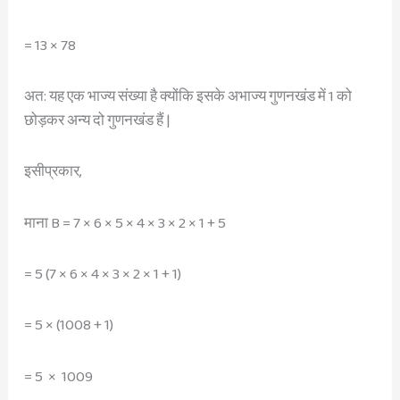
= 13 × 78
अत: यह एक भाज्य संख्या है क्योंकि इसके अभाज्य गुणनखंड में 1 को
छोड़कर अन्य दो गुणनखंड हैं |
इसीप्रकार,
माना B = 7 × 6 × 5 × 4 × 3 × 2 × 1 + 5
= 5 (7 × 6 × 4 × 3 × 2 × 1 + 1)​
= 5 × (1008 + 1)
= 5 × 1009