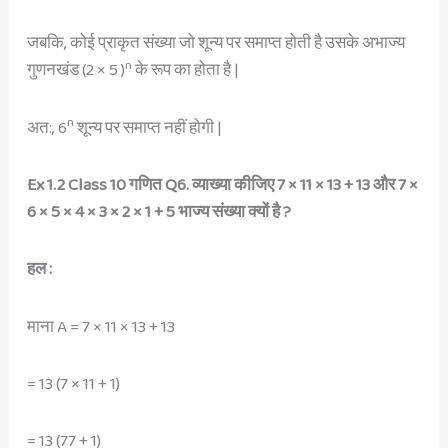
जबकि, कोई प्राकृत संख्या जो शून्य पर समाप्त होती है उसके अभाज्य
n
गुणनखंड (2 × 5 )
के रूप का होता है |
n
अत:, 6
शून्य पर समाप्त नहीं होगी |
Ex 1.2 Class 10 गणित Q6. व्याख्या कीजिए 7 × 11 × 13 + 13 और 7 ×
6 × 5 × 4 × 3 × 2 × 1 + 5 भाज्य संख्या क्यों है ?
हल :
माना A = 7 × 11 × 13 + 13
= 13 (7 × 11 + 1)
= 13 (77 + 1)