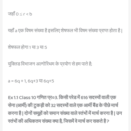
जहाँ 0 ≤ r < b
यहाँ a एक विषम संख्या है इसलिए शेषफल भी विषम संख्या प्राप्त होता है |
शेषफल होगा 1 या 3 या 5
युक्लिड विभाजन अल्गोरिथम के प्रयोग से हम पाते है;
a = 6q + 1, 6q+3 या 6q+5
Ex 1.1 Class 10 गणित प्र०3. किसी परेड में 616 सदस्यों वाली एक
सेना (आर्मी) की टुकड़ी को 32 सदस्यों वाले एक आर्मी बैंड के पीछे मार्च
करना है | दोनों समूहों को समान संख्या वाले स्तंभों में मार्च करना है | उन
स्तंभों की अधिकतम संख्या क्या है, जिसमें वे मार्च कर सकते है ?