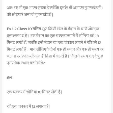
अत: यह भी एक भाज्य संख्या है क्योंकि इसके भी अभाज्य गुणनखंड में 1
को छोड़कर अन्य दो गुणनखंड हैं |
Ex 1.2 Class 10 गणित Q7.
किसी खेल के मैदान के चारों ओर एक
वृत्ताकार पथ है। इस मैदान का एक चक्कर लगाने में सोनिया को 18
मिनट लगते हैं, जबकि इसी मैदान का एक चक्कर लगाने में रवि को 12
मिनट लगते हैं। मान लीजिए वे दोनों एक ही स्थान और एक ही समय पर
चलना प्रारंभ करके एक ही दिशा में चलते हैं। कितने समय बाद वे पुनः
प्रांरभिक स्थान पर मिलेंगे?
हल:
एक चक्कर में सोनिया 18 मिनट लेती हैं |
रवि एक चक्कर में 12 लगाता है |