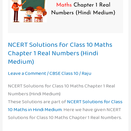
NCERT Solutions for Class 10 Maths
Chapter 1 Real Numbers (Hindi
Medium)
Leave a Comment
/
CBSE Class 10
/
Raju
NCERT Solutions for Class 10 Maths Chapter 1 Real
Numbers (Hindi Medium)
These Solutions are part of
NCERT Solutions for Class
10 Maths in Hindi Medium
. Here we have given NCERT
Solutions for Class 10 Maths Chapter 1 Real Numbers.