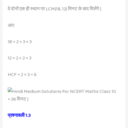
वे दोनों एक ही स्थान पर LCM(18, 12) मिनट के बाद मिलेंगे |
अत:
18 = 2 × 3 × 3
12 = 2 × 2 × 3
HCF = 2 × 3 = 6
= 36 मिनट |
प्रश्नावली 1.3