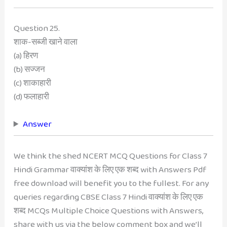
Question 25.
शाक-सब्जी खाने वाला
(a) हिरण
(b) सज्जन
(c) शाकाहारी
(d) फलाहारी
Answer
We think the shed NCERT MCQ Questions for Class 7
Hindi Grammar वाक्यांश के लिए एक शब्द with Answers Pdf
free download will benefit you to the fullest. For any
queries regarding CBSE Class 7 Hindi वाक्यांश के लिए एक
शब्द MCQs Multiple Choice Questions with Answers,
share with us via the below comment box and we’ll