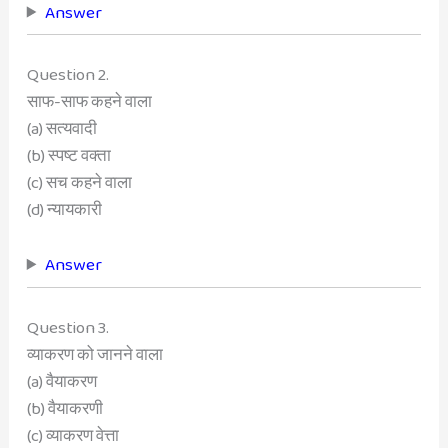
Answer
Question 2.
साफ-साफ कहने वाला
(a) सत्यवादी
(b) स्पष्ट वक्ता
(c) सच कहने वाला
(d) न्यायकारी
Answer
Question 3.
व्याकरण को जानने वाला
(a) वैयाकरण
(b) वैयाकरणी
(c) व्याकरण वेत्ता