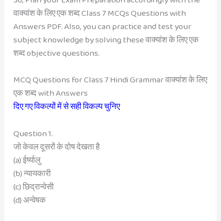
वाक्यांश के लिए एक शब्द Class 7 MCQs Questions with
Answers PDF. Also, you can practice and test your
subject knowledge by solving these वाक्यांश के लिए एक
शब्द objective questions.
MCQ Questions for Class 7 Hindi Grammar वाक्यांश के लिए
एक शब्द with Answers
दिए गए विकल्पों में से सही विकल्प चुनिए
Question 1.
जो केवल दूसरों के दोष देखता है
(a) ईर्ष्यालु
(b) न्यायकारी
(c) छिद्रान्वेसी
(d) अन्वेषक