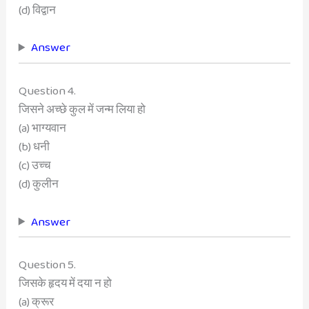
(d) विद्वान
Answer
Question 4.
जिसने अच्छे कुल में जन्म लिया हो
(a) भाग्यवान
(b) धनी
(c) उच्च
(d) कुलीन
Answer
Question 5.
जिसके हृदय में दया न हो
(a) क्रूर