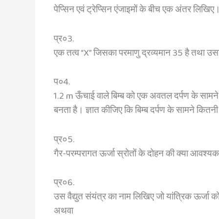
पेप्सिन एवं ट्रेप्सिन एंजाइमों के बीच एक अंतर लिखिए।
प्र०3.
एक तत्व “X” जिसका परमाणु द्रव्यमान 35 है तथा उसके 
प०4.
1.2 m ऊँचाई वाले बिम्ब को एक अवतल दर्पण के सामने 
बनता है। ज्ञात कीजिए कि बिम्ब दर्पण के सामने कितनी 
प्र०5.
गैर-परम्परागत ऊर्जा स्रोतों के दोहन की क्या आवश्
प्र०6.
उस वैद्युत संयंत्र का नाम लिखिए जो यांत्रिक ऊर्जा 
अथवा