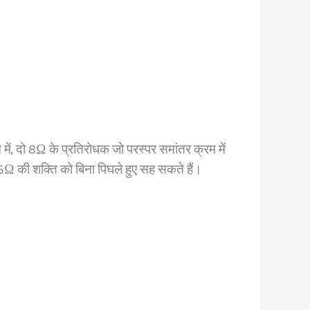
ं, दो 8Ω के प्रतिरोधक जो परस्पर समांतर क्रम में
 16Ω की शक्ति को बिना पिघले हुए सह सकते हैं।