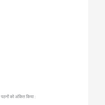
 पठनों को अंकित किया :