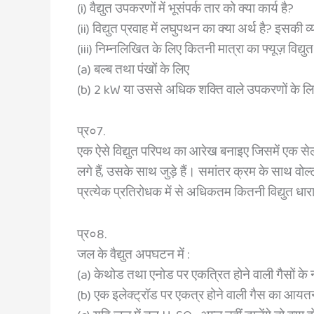
(i) वैद्युत उपकरणों में भूसंपर्क तार को क्या कार्य है?
(ii) विद्युत प्रवाह में लघुपथन का क्या अर्थ है? इसकी 
(iii) निम्नलिखित के लिए कितनी मात्रा का फ्यूज़ विद्यु
(a) बल्ब तथा पंखों के लिए
(b) 2 kW या उससे अधिक शक्ति वाले उपकरणों के ल
प्र०7.
एक ऐसे विद्युत परिपथ का आरेख बनाइए जिसमें एक सेल
लगे हैं, उसके साथ जुड़े हैं। समांतर क्रम के साथ व
प्रत्येक प्रतिरोधक में से अधिकतम कितनी विद्युत ध
प्र०8.
जल के वैद्युत अपघटन में :
(a) केथोड तथा एनोड पर एकत्रित होने वाली गैसों क
(b) एक इलेक्ट्रॉड पर एकत्र होने वाली गैस का आयतन दू