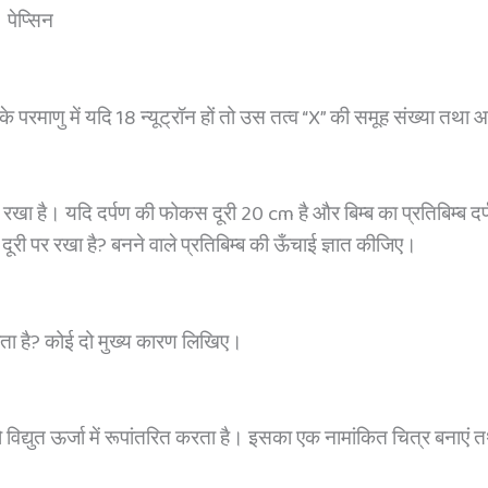
 पेप्सिन
परमाणु में यदि 18 न्यूट्रॉन हों तो उस तत्व “X” की समूह संख्या तथा आ
रखा है। यदि दर्पण की फोकस दूरी 20 cm है और बिम्ब का प्रतिबिम्ब दर्
दूरी पर रखा है? बनने वाले प्रतिबिम्ब की ऊँचाई ज्ञात कीजिए।
यकता है? कोई दो मुख्य कारण लिखिए।
को विद्युत ऊर्जा में रूपांतरित करता है। इसका एक नामांकित चित्र बनाएं