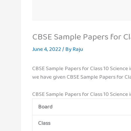
CBSE Sample Papers for Cl
June 4, 2022
/ By
Raju
CBSE Sample Papers for Class 10 Science i
we have given CBSE Sample Papers for Cla
CBSE Sample Papers for Class 10 Science 
Board
Class