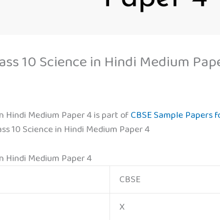
ass 10 Science in Hindi Medium Pap
n Hindi Medium Paper 4 is part of
CBSE Sample Papers fo
ss 10 Science in Hindi Medium Paper 4
in Hindi Medium Paper 4
CBSE
X