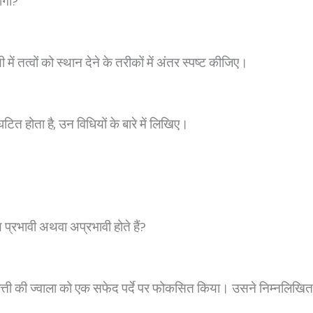
होगा?
 तत्वों को स्थान देने के तरीकों में अंतर स्पष्ट कीजिए।
ित होता है, उन विधियों के बारे में लिखिए।
ण प्रभावी अथवा अप्रभावी होते हैं?
बत्ती की ज्वाला को एक सफेद पर्दे पर फोकसित किया। उसने निम्नलिखित