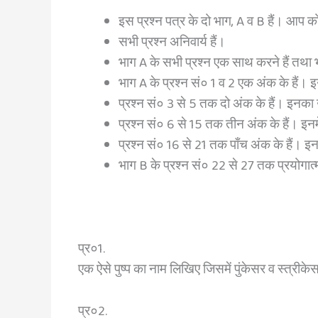
इस प्रश्न पत्र के दो भाग, A व B हैं। आप को
सभी प्रश्न अनिवार्य हैं।
भाग A के सभी प्रश्न एक साथ करने हैं तथा 
भाग A के प्रश्न सं० 1 व 2 एक अंक के हैं।
प्रश्न सं० 3 से 5 तक दो अंक के हैं। इनका उत
प्रश्न सं० 6 से 15 तक तीन अंक के हैं। इनमें
प्रश्न सं० 16 से 21 तक पाँच अंक के हैं। इनमे
भाग B के प्रश्न सं० 22 से 27 तक प्रयोगात
प्र०1.
एक ऐसे पुष्प का नाम लिखिए जिसमें पुंकेसर व स्त्रीकेस
प्र०2.