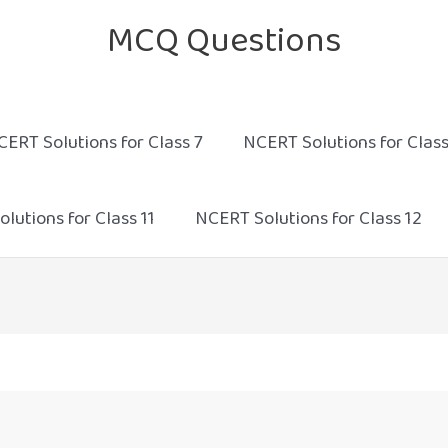
MCQ Questions
CERT Solutions for Class 7
NCERT Solutions for Class
lutions for Class 11
NCERT Solutions for Class 12