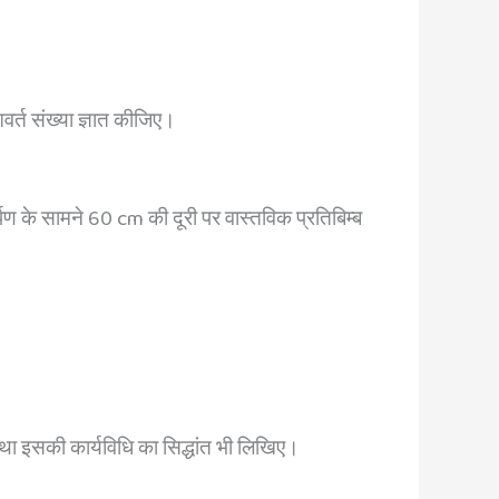
वर्त संख्या ज्ञात कीजिए।
पण के सामने 60 cm की दूरी पर वास्तविक प्रतिबिम्ब
 तथा इसकी कार्यविधि का सिद्धांत भी लिखिए।