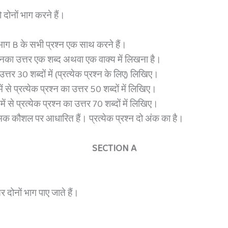
 दोनों भाग करने हैं।
भाग B के सभी प्रश्न एक साथ करने हैं।
 इनका उत्तर एक शब्द अथवा एक वाक्य में लिखना है।
्तर 30 शब्दों में (प्रत्येक प्रश्न के लिए) लिखिए।
 से प्रत्येक प्रश्न का उत्तर 50 शब्दों में लिखिए।
ं से प्रत्येक प्रश्न का उत्तर 70 शब्दों में लिखिए।
्मक कौशल पर आधारित हैं। प्रत्येक प्रश्न दो अंक का है।
SECTION A
र दोनों भाग पाए जाते हैं।