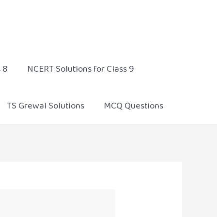
 8
NCERT Solutions for Class 9
TS Grewal Solutions
MCQ Questions