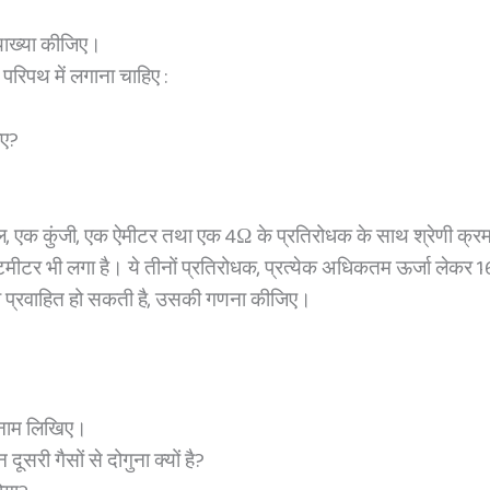
व्याख्या कीजिए।
त परिपथ में लगाना चाहिए :
िए?
, एक कुंजी, एक ऐमीटर तथा एक 4Ω के प्रतिरोधक के साथ श्रेणी क्रम मे
ोल्टमीटर भी लगा है। ये तीनों प्रतिरोधक, प्रत्येक अधिकतम ऊर्जा लेकर
ारा प्रवाहित हो सकती है, उसकी गणना कीजिए।
े नाम लिखिए।
सरी गैसों से दोगुना क्यों है?