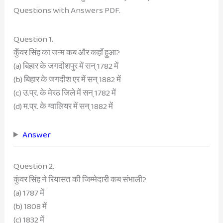
Questions with Answers PDF.
Question 1.
कुँवर सिंह का जन्म कब और कहाँ हुआ?
(a) बिहार के जगदीशपुर में सन् 1782 में
(b) बिहार के जगदीश एर में सन् 1882 में
(c) उ.प्र. के मेरठ जिले में सन् 1782 में
(d) म.प्र. के ग्वालियर में सन् 1882 में
Answer
Question 2.
कुंवर सिंह ने रियासत की जिम्मेदारी कब संभाली?
(a) 1787 में
(b) 1808 में
(c) 1832 में