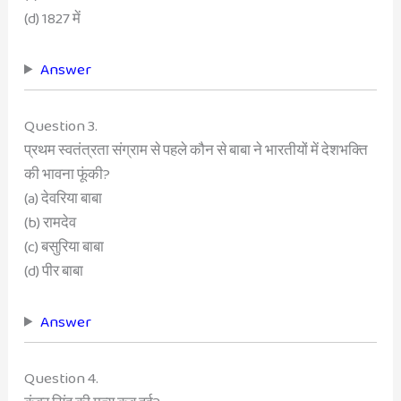
(d) 1827 में
Answer
Question 3.
प्रथम स्वतंत्रता संग्राम से पहले कौन से बाबा ने भारतीयों में देशभक्ति
की भावना फूंकी?
(a) देवरिया बाबा
(b) रामदेव
(c) बसुरिया बाबा
(d) पीर बाबा
Answer
Question 4.