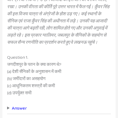
रखा। उनकी वीरता की कीर्ति पूरे उत्तर भारत में फैल गई। कुँवर सिंह
की इस विजय यात्रा से अंग्रेजों के होश उड़ गए। कई स्थानों के
सैनिक एवं राजा कुँवर सिंह की अधीनता में लड़े। उनकी यह आजादी
की यात्रा आगे बढ़ती रही, लोग शामिल होते गए और उनकी अगुवाई में
लड़ते रहे। इस प्रकार ग्वालियर, जबलपुर के सैनिकों के सहयोग से
सफल सैन्य रणनीति का प्रदर्शन करते हुए वे लखनऊ पहुंचे।
Question 1.
जगदीशपुर के पतन के क्या कारण थे?
(a) देशी सैनिकों के अनुशासन में कमी
(b) जमींदारों का असहयोग
(c) आधुनिकतम शस्त्रों की कमी
(d) उपर्युक्त सभी
Answer