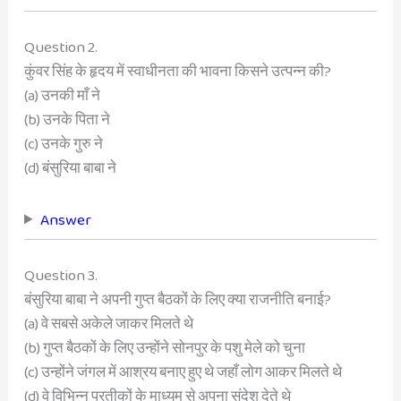
Question 2.
कुंवर सिंह के हृदय में स्वाधीनता की भावना किसने उत्पन्न की?
(a) उनकी माँ ने
(b) उनके पिता ने
(c) उनके गुरु ने
(d) बंसुरिया बाबा ने
Answer
Question 3.
बंसुरिया बाबा ने अपनी गुप्त बैठकों के लिए क्या राजनीति बनाई?
(a) वे सबसे अकेले जाकर मिलते थे
(b) गुप्त बैठकों के लिए उन्होंने सोनपुर के पशु मेले को चुना
(c) उन्होंने जंगल में आश्रय बनाए हुए थे जहाँ लोग आकर मिलते थे
(d) वे विभिन्न प्रतीकों के माध्यम से अपना संदेश देते थे