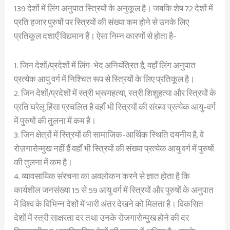
139 देशों में लिंग अनुपात स्त्रियों के अनुकूल है। जबकि शेष 72 देशों में
प्रति हजार पुरुषों पर स्त्रियों की संख्या कम होने से उनके लिए
प्रतिकूल दशाएँ विद्यमान हैं। ऐसा निम्न कारणों से होता है-
1. जिन देशों/प्रदेशों में लिंग-भेद अनियंत्रित है, वहाँ लिंग अनुपात
प्रत्येक आयु वर्ग में निश्चित रूप से स्त्रियों के लिए प्रतिकूल है।
2. जिन देशों/प्रदेशों में स्त्री भ्रूणहत्या, स्त्री शिशुहत्या और स्त्रियों के
प्रति घरेलू हिंसा प्रचलित है वहाँ भी स्त्रियों की संख्या प्रत्येक आयु-वर्ग
में पुरुषों की तुलना में कम है।
3. जिन क्षेत्रों में स्त्रियों की सामाजिक-आर्थिक स्थिति दयनीय है, वे
रोज़गारोन्मुख नहीं हैं वहाँ भी स्त्रियों की संख्या प्रत्येक आयु वर्ग में पुरुषों
की तुलना में कम है।
4. व्यावसायिक संरचना का अवलोकन करने से ज्ञात होता है कि
कार्यशील जनसंख्या 15 से 59 आयु वर्ग में स्त्रियों और पुरुषों के अनुपात
में विश्व के विभिन्न देशों में भारी अंतर देखने को मिलता है। विकसित
देशों में स्त्री साक्षरता दर तथा उनके रोजगारोन्मुख होने की दर