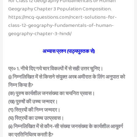
for Class 12 Geography Fundamentals of Human
Geography Chapter 3 Population Composition.
https://mcq-questions.com/ncert-solutions-for-
class-12-geography-fundamentals-of-human-
geography-chapter-3-hindi/
अभ्यास प्रश्न (पाठ्यपुस्तक से)
प्र० 1. नीचे दिए गये चार विकल्पों में से सही उत्तर चुनिए।
(i) निम्नलिखित में से किसने संयुक्त अरब अमीरात के लिंग अनुपात को
निम्न किया है?
(क) पुरुष कार्यशील जनसंख्या का चयनित प्रवास।
(ख) पुरुषों की उच्च जन्मदर।
(ग) स्त्रियों की निम्न जन्मदर।
(घ) स्त्रियों का उच्च उत्प्रवास।
(ii) निम्नलिखित में से कौन-सी संख्या जनसंख्या के कार्यशील आयुवर्ग
का प्रतिनिधित्व करती है?