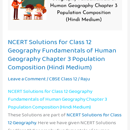
NCERT Solutions for Class 12
Geography Fundamentals of Human
Geography Chapter 3 Population
Composition (Hindi Medium)
Leave a Comment
/
CBSE Class 12
/
Raju
NCERT Solutions for Class 12 Geography
Fundamentals of Human Geography Chapter 3
Population Composition (Hindi Medium)
These Solutions are part of
NCERT Solutions for Class
12 Geography
. Here we have given NCERT Solutions