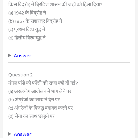
किस विद्रोह ने ब्रिटिश शासन की जड़ों को हिला दिया?
(a) 1942 के विद्रोह ने
(b) 1857 के सशस्त्र विद्रोह ने
(c) प्रथम विश्व युद्ध ने
(d) द्वितीय विश्व युद्ध ने
Answer
Question 2.
मंगल पांडे को फाँसी की सजा क्यों दी गई?
(a) असहयोग आंदोलन में भाग लेने पर
(b) अंग्रेजों का साथ ने देने पर
(c) अंग्रेजों के विरुद्ध बगावत करने पर
(d) सेना का साथ छोड़ने पर
Answer