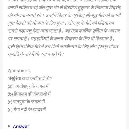
काफी सक्रिय रहे और गुप्त ढंग से ब्रिटिश हुकूमत के खिलाफ विद्रोह
की योजना बनाते रहे। उन्होंने बिहार के प्रसिद्ध सोनपुर मेले को अपनी
गुप्त बैठकों की योजना के लिए चुना। सोनपुर के मेले को एशिया का
सबसे बड़ा पशु मेला माना जाता है। यह मेला कार्तिक पूर्णिमा के अवसर
पर लगता है। यह हाथियों के क्रय-विक्रय के लिए भी विख्यात है।
इसी ऐतिहासिक मेले में उन दिनों स्वाधीनता के लिए लोग एकत्र होकर
क्रांति के बारे में योजना बनाते थे।
Question 1.
‘बंसुरिया बाबा’ कहाँ रहते थे?
(a) जगदीशपुर के जंगल में
(b) हिमालय की कंदराओं में
(c) सतपुड़ा के जंगलों में
(d) गंगा नदी के खादर में
Answer