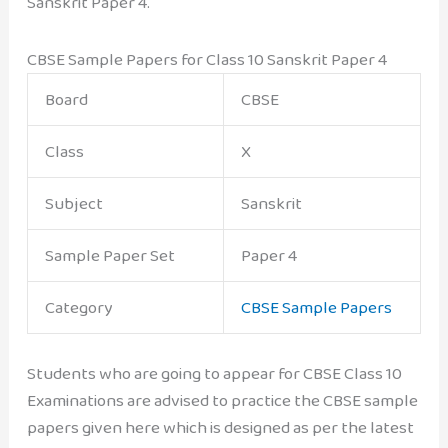
Sanskrit Paper 4.
CBSE Sample Papers for Class 10 Sanskrit Paper 4
Board
CBSE
Class
X
Subject
Sanskrit
Sample Paper Set
Paper 4
Category
CBSE Sample Papers
Students who are going to appear for CBSE Class 10
Examinations are advised to practice the CBSE sample
papers given here which is designed as per the latest