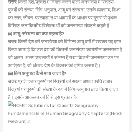
उत्तर:
किसी देश/प्रदेश में निवास करने वाली जनसंख्या में स्त्रियों-
पुरुषों की संख्या, लिंग अनुपात, आयु वर्ग संरचना, उनके व्यवसाय, शिक्षा
का स्तर, जीवन-प्रत्याशा तथा आवासों के आधार पर दूसरों से पृथक
विशिष्ट जनांकिकीय विशेषताओं को जनसंख्या संघटने कहते हैं।
(ii) आयु-संरचना का क्या महत्त्व है?
उत्तर:
किसी देश की जनसंख्या को विभिन्न आयु वर्गों में रखकर यह ज्ञात
किया जाता है कि उस देश की कितनी जनसंख्या कार्यशील जनसंख्या है
जो अलग-अलग व्यवसायों में संलग्न है तथा कितनी जनसंख्या उन पर
आश्रित है, जो अंततः देश के विकास को इंगित करता है।
(iii) लिंग अनुपात कैसे मापा जाता है?
उत्तर:
प्रति हजार पुरुषों पर स्त्रियों की संख्या अथवा प्रति हज़ार
स्त्रियों पर पुरुषों की संख्या के रूप में लिंग-अनुपात ज्ञात किया जाता
है। इसके आकलन की विधि इस प्रकार है-