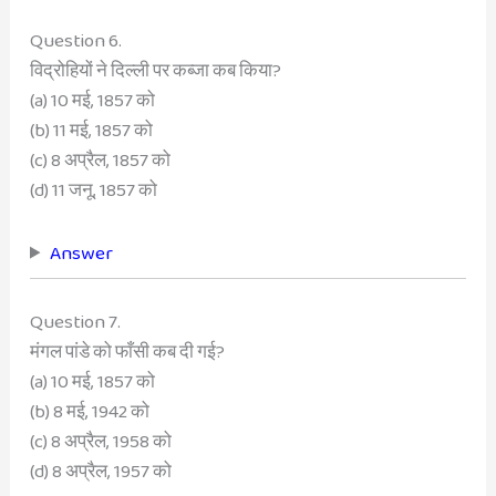
Question 6.
विद्रोहियों ने दिल्ली पर कब्जा कब किया?
(a) 10 मई, 1857 को
(b) 11 मई, 1857 को
(c) 8 अप्रैल, 1857 को
(d) 11 जनू, 1857 को
Answer
Question 7.
मंगल पांडे को फाँसी कब दी गई?
(a) 10 मई, 1857 को
(b) 8 मई, 1942 को
(c) 8 अप्रैल, 1958 को
(d) 8 अप्रैल, 1957 को