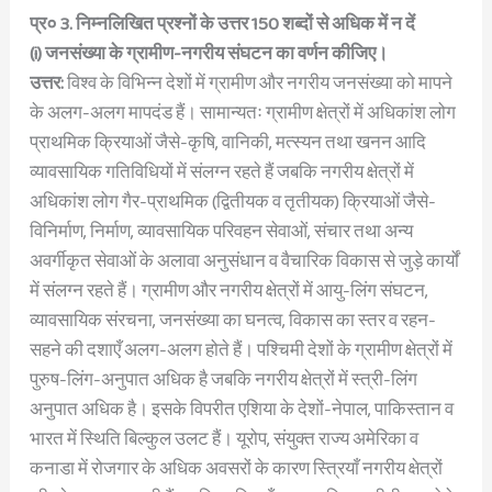
प्र० 3. निम्नलिखित प्रश्नों के उत्तर 150 शब्दों से अधिक में न दें
(i) जनसंख्या के ग्रामीण-नगरीय संघटन का वर्णन कीजिए।
उत्तर:
विश्व के विभिन्न देशों में ग्रामीण और नगरीय जनसंख्या को मापने
के अलग-अलग मापदंड हैं। सामान्यतः ग्रामीण क्षेत्रों में अधिकांश लोग
प्राथमिक क्रियाओं जैसे-कृषि, वानिकी, मत्स्यन तथा खनन आदि
व्यावसायिक गतिविधियों में संलग्न रहते हैं जबकि नगरीय क्षेत्रों में
अधिकांश लोग गैर-प्राथमिक (द्वितीयक व तृतीयक) क्रियाओं जैसे-
विनिर्माण, निर्माण, व्यावसायिक परिवहन सेवाओं, संचार तथा अन्य
अवर्गीकृत सेवाओं के अलावा अनुसंधान व वैचारिक विकास से जुड़े कार्यों
में संलग्न रहते हैं। ग्रामीण और नगरीय क्षेत्रों में आयु-लिंग संघटन,
व्यावसायिक संरचना, जनसंख्या का घनत्व, विकास का स्तर व रहन-
सहने की दशाएँ अलग-अलग होते हैं। पश्चिमी देशों के ग्रामीण क्षेत्रों में
पुरुष-लिंग-अनुपात अधिक है जबकि नगरीय क्षेत्रों में स्त्री-लिंग
अनुपात अधिक है। इसके विपरीत एशिया के देशों-नेपाल, पाकिस्तान व
भारत में स्थिति बिल्कुल उलट हैं। यूरोप, संयुक्त राज्य अमेरिका व
कनाडा में रोजगार के अधिक अवसरों के कारण स्त्रियाँ नगरीय क्षेत्रों