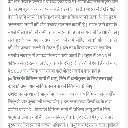
की ओर प्रवास करती हैं जबकि कृषि वहाँ पर अत्यधिक मशीनीकृत होने
के कारण पुरुष प्रधान व्यवसाय है। इसके विपरीत भारत जैसे एशियाई
देशों में कृषि कार्यों में महिलाओं की सहभागिता काफी ऊँची है और पुरुष
जनसंख्या नगरों की ओर प्रवास/पलायन करती है। भारत जैसे देशों के
नगरों में आवासों की कमी, रहन-सहन की उच्च लागत, महिलाओं के लिए
रोजगार के कम अवसर तथा सुरक्षा की कमी महिलाओं को गाँव से नगरों
की ओर प्रवास करने से रोकते हैं। इस तरह विश्व स्तर पर ग्रामीण-
नगरीय संघटन में व्यापक भिन्नता पायी जाती है। यूरोप में 2500 से
अधिक जनसंख्या वाले क्षेत्र नगरीय क्षेत्र की श्रेणी में आते हैं वहीं भारत
में 5000 से अधिक जनसंख्या वाले क्षेत्र नगरीय कहलाते हैं।
(ii) विश्व के विभिन्न भागों में आयु-लिंग में असंतुलन के लिए उत्तरदाई
कारकों तथा व्यावसायिक संरचना की विवेचना कीजिए।
उत्तर:
जनसंख्या की आयु-लिंग संरचना का आशय विभिन्न आयु वर्गों में
स्त्रियों और पुरुषों की संख्या से है। इसे जनसंख्या पिरामिड के द्वारा
दर्शाया जाता है। विश्व के विभिन्न भागों में विभिन्न आयु वर्गों में लिंग
अनुपात समान नहीं है। रूस सहित यूरोप के कुछ देशों में प्रति हजार
पुरुषों पर स्त्रियों की संख्या अधिक है। संयुक्त राष्ट्र संघ द्वारा सूचीबद्ध