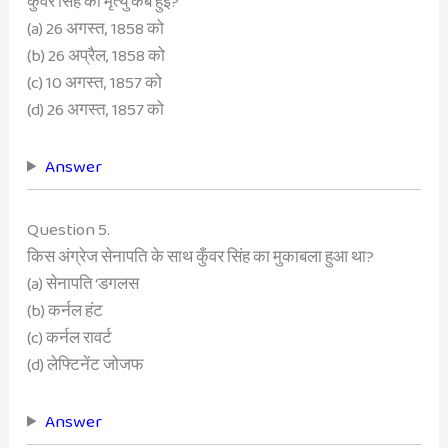
कुंवर सिंह की मृत्यु कब हुई?
(a) 26 अगस्त, 1858 को
(b) 26 अप्रैल, 1858 को
(c) 10 अगस्त, 1857 को
(d) 26 अगस्त, 1857 को
Answer
Question 5.
किस अंग्रेज सेनापति के साथ कुँवर सिंह का मुकाबला हुआ था?
(a) सेनापति ‘डगलस
(b) कर्नल हंट
(c) कर्नल रावर्ट
(d) लेफ्टिनेंट जोजफ
Answer