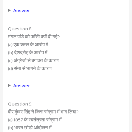
Answer
Question 8.
मंगल पांडे को फाँसी क्यों दी गई?
(a) एक कत्ल के आरोप में
(b) देशद्रोह के आरोप में
(c) अंग्रेजों से बगावत के कारण
(d) सेना से भागने के कारण
Answer
Question 9.
वीर कुंवर सिंह ने किस संग्राम में भाग लिया?
(a) 1857 के स्वतंत्रता संग्राम में
(b) भारत छोड़ो आंदोलन में