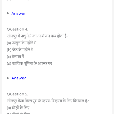
Answer
Question 4.
सोनपुर में पशु मेले का आयोजन कब होता है?
(a) फागुन के महीने में
(b) जेठ के महीने में
(c) बैसाख में
(d) कार्तिक पूर्णिमा के अवसर पर
Answer
Question 5.
सोनपुर मेला किस पुश के क्रय-विक्रय के लिए विख्यात है?
(a) घोड़ों के लिए